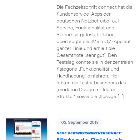
Die Fachzeitschrift connect hat die
Kundenservice-Apps der
deutschen Netzbetreiber auf
Service, Funktionalität und
Sicherheit getestet. Dabei
überzeugte die „Mein O
“-App auf
2
ganzer Linie und erhielt die
Gesamtnote „sehr gut“. Den
Testsieg konnte sie in der zentralen
Kategorie „Funktionalität und
Handhabung“ einfahren. Hier
lobten die Tester besonders das
„moderne Design mit klarer
Struktur“ sowie die „flüssige […]
03. September 2018
NEUE VERTRIEBSPARTNERSCHAFT: