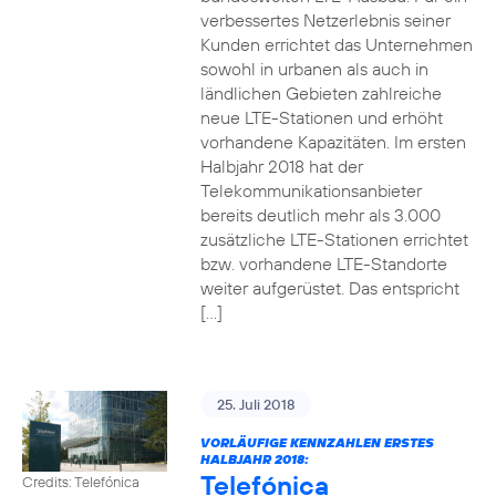
verbessertes Netzerlebnis seiner
Kunden errichtet das Unternehmen
sowohl in urbanen als auch in
ländlichen Gebieten zahlreiche
neue LTE-Stationen und erhöht
vorhandene Kapazitäten. Im ersten
Halbjahr 2018 hat der
Telekommunikationsanbieter
bereits deutlich mehr als 3.000
zusätzliche LTE-Stationen errichtet
bzw. vorhandene LTE-Standorte
weiter aufgerüstet. Das entspricht
[…]
25. Juli 2018
VORLÄUFIGE KENNZAHLEN ERSTES
HALBJAHR 2018:
Telefónica
Credits: Telefónica