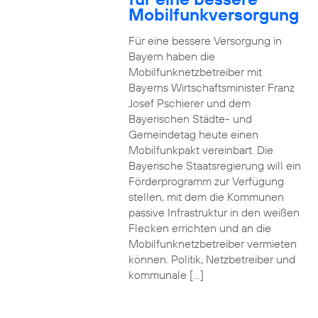
Mobilfunkversorgung
Für eine bessere Versorgung in
Bayern haben die
Mobilfunknetzbetreiber mit
Bayerns Wirtschaftsminister Franz
Josef Pschierer und dem
Bayerischen Städte- und
Gemeindetag heute einen
Mobilfunkpakt vereinbart. Die
Bayerische Staatsregierung will ein
Förderprogramm zur Verfügung
stellen, mit dem die Kommunen
passive Infrastruktur in den weißen
Flecken errichten und an die
Mobilfunknetzbetreiber vermieten
können. Politik, Netzbetreiber und
kommunale […]