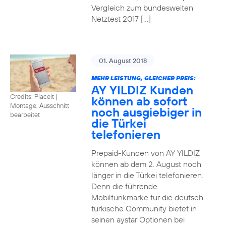
Vergleich zum bundesweiten
Netztest 2017 […]
01. August 2018
MEHR LEISTUNG, GLEICHER PREIS:
AY YILDIZ Kunden
Credits: Placeit
|
können ab sofort
Montage, Ausschnitt
noch ausgiebiger in
bearbeitet
die Türkei
telefonieren
Prepaid-Kunden von AY YILDIZ
können ab dem 2. August noch
länger in die Türkei telefonieren.
Denn die führende
Mobilfunkmarke für die deutsch-
türkische Community bietet in
seinen aystar Optionen bei