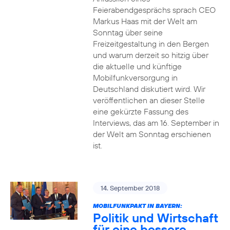
Feierabendgesprächs sprach CEO
Markus Haas mit der Welt am
Sonntag über seine
Freizeitgestaltung in den Bergen
und warum derzeit so hitzig über
die aktuelle und künftige
Mobilfunkversorgung in
Deutschland diskutiert wird. Wir
veröffentlichen an dieser Stelle
eine gekürzte Fassung des
Interviews, das am 16. September in
der Welt am Sonntag erschienen
ist.
14. September 2018
MOBILFUNKPAKT IN BAYERN:
Politik und Wirtschaft
für eine bessere