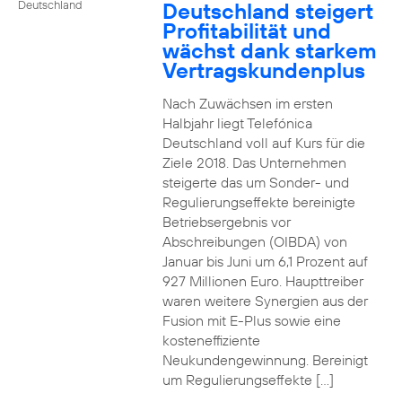
Deutschland steigert
Deutschland
Profitabilität und
wächst dank starkem
Vertragskundenplus
Nach Zuwächsen im ersten
Halbjahr liegt Telefónica
Deutschland voll auf Kurs für die
Ziele 2018. Das Unternehmen
steigerte das um Sonder- und
Regulierungseffekte bereinigte
Betriebsergebnis vor
Abschreibungen (OIBDA) von
Januar bis Juni um 6,1 Prozent auf
927 Millionen Euro. Haupttreiber
waren weitere Synergien aus der
Fusion mit E-Plus sowie eine
kosteneffiziente
Neukundengewinnung. Bereinigt
um Regulierungseffekte […]