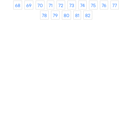
68
69
70
71
72
73
74
75
76
77
78
79
80
81
82