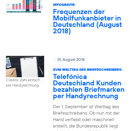
INFOGRAFIK:
Frequenzen der
Mobilfunkanbieter in
Deutschland (August
2018)
31. August 2018
ZUM WELTTAG DES BRIEFESCHREIBENS:
Telefónica
Credits: Zahl einfach
Deutschland Kunden
per Handyrechnung
bezahlen Briefmarken
per Handyrechnung
Der 1. September ist Welttag des
Briefeschreibens. Ob nun mit der
Hand verfasst oder maschinell
erstellt, die Bundesrepublik liegt