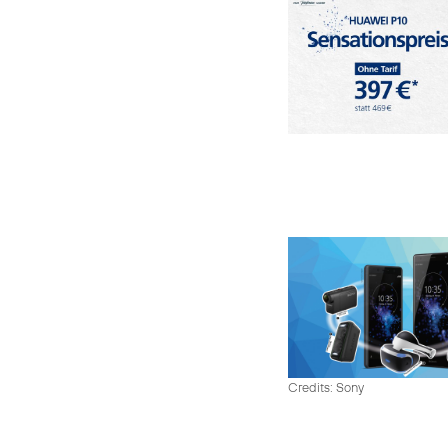
Credits: Sony