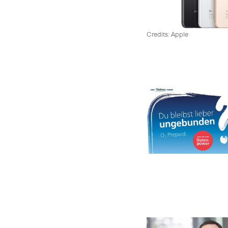
Credits: Apple