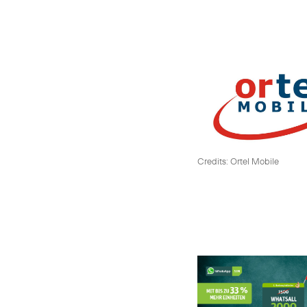
Credits: Ortel Mobile