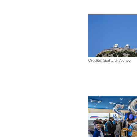
Credits: Gerhard-Wenzel