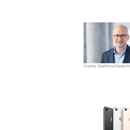
Credits: Telefónica Deutsch