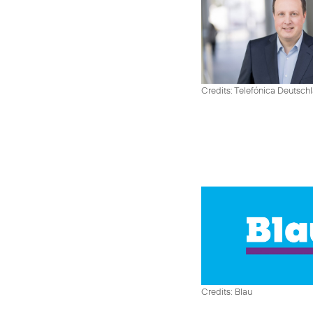
Credits: Telefónica Deutsch
Credits: Blau