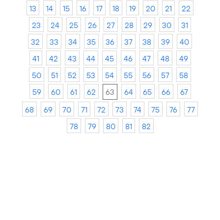
13
14
15
16
17
18
19
20
21
22
23
24
25
26
27
28
29
30
31
32
33
34
35
36
37
38
39
40
41
42
43
44
45
46
47
48
49
50
51
52
53
54
55
56
57
58
59
60
61
62
63
64
65
66
67
68
69
70
71
72
73
74
75
76
77
78
79
80
81
82