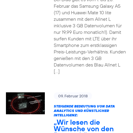
Februar das Samsung Galaxy A5
(17) und Huawei Mate 10 lite
zusammen mit dem Allnet L
inklusive 3 GB Datenvolumen für
nur 19,99 Euro monatlich1). Damit
surfen Kunden mit LTE über ihr
Smartphone zum erstklassigen
Preis-Leistungs-Verhältnis. Kunden
genießen mit den 3 GB
Datenvolumen des Blau Allnet L
[…]
09. Februar 2018
STEIGENDE BEDEUTUNG VON DATA
ANALYTICS UND KÜNSTLICHER
INTELLIGENZ:
„Wir lesen die
Wünsche von den