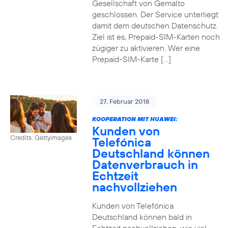
Gesellschaft von Gemalto
geschlossen. Der Service unterliegt
damit dem deutschen Datenschutz.
Ziel ist es, Prepaid-SIM-Karten noch
zügiger zu aktivieren. Wer eine
Prepaid-SIM-Karte […]
27. Februar 2018
KOOPERATION MIT HUAWEI:
Kunden von
Credits: Gettyimages
Telefónica
Deutschland können
Datenverbrauch in
Echtzeit
nachvollziehen
Kunden von Telefónica
Deutschland können bald in