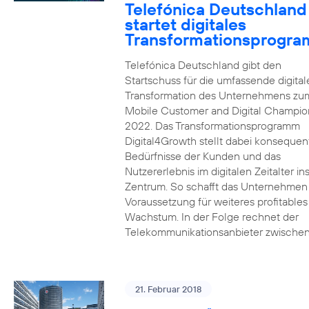
Telefónica Deutschland
startet digitales
Transformationsprogr
Telefónica Deutschland gibt den
Startschuss für die umfassende digital
Transformation des Unternehmens zu
Mobile Customer and Digital Champion
2022. Das Transformationsprogramm
Digital4Growth stellt dabei konsequen
Bedürfnisse der Kunden und das
Nutzererlebnis im digitalen Zeitalter in
Zentrum. So schafft das Unternehmen
Voraussetzung für weiteres profitables
Wachstum. In der Folge rechnet der
Telekommunikationsanbieter zwischen
21. Februar 2018