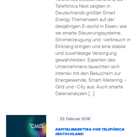
Telefónica Next zeigten in
Deutschlands größter Smart
Energy Themenwelt auf der
diesjährigen E-world in Essen, wie
sie smarte Steuerungssysteme,
Stromerzeugung und -verbrauch in
Einklang bringen und eine stabile
und zuverlässige Versorgung
gewährleisten. Experten des
Unternehmens tauschten sich
intensiv mit den Besuchern zur
Energiewende, Smart-Metering, -
Grid und -City aus. Auch smarte
Datenanalysen […]
23. Februar 2018
KAPITALMARKTTAG VON TELEFÓNICA
DEUTSCHLAND: