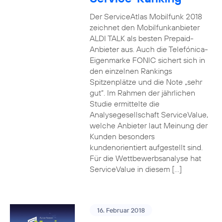
Der ServiceAtlas Mobilfunk 2018
zeichnet den Mobilfunkanbieter
ALDI TALK als besten Prepaid-
Anbieter aus. Auch die Telefónica-
Eigenmarke FONIC sichert sich in
den einzelnen Rankings
Spitzenplätze und die Note „sehr
gut“. Im Rahmen der jährlichen
Studie ermittelte die
Analysegesellschaft ServiceValue,
welche Anbieter laut Meinung der
Kunden besonders
kundenorientiert aufgestellt sind.
Für die Wettbewerbsanalyse hat
ServiceValue in diesem […]
16. Februar 2018