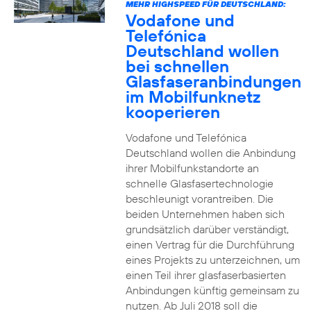
MEHR HIGHSPEED FÜR DEUTSCHLAND:
Vodafone und
Telefónica
Deutschland wollen
bei schnellen
Glasfaseranbindungen
im Mobilfunknetz
kooperieren
Vodafone und Telefónica
Deutschland wollen die Anbindung
ihrer Mobilfunkstandorte an
schnelle Glasfasertechnologie
beschleunigt vorantreiben. Die
beiden Unternehmen haben sich
grundsätzlich darüber verständigt,
einen Vertrag für die Durchführung
eines Projekts zu unterzeichnen, um
einen Teil ihrer glasfaserbasierten
Anbindungen künftig gemeinsam zu
nutzen. Ab Juli 2018 soll die