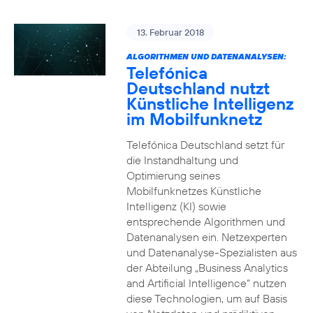
13. Februar 2018
ALGORITHMEN UND DATENANALYSEN:
Telefónica
Deutschland nutzt
Künstliche Intelligenz
im Mobilfunknetz
Telefónica Deutschland setzt für
die Instandhaltung und
Optimierung seines
Mobilfunknetzes Künstliche
Intelligenz (KI) sowie
entsprechende Algorithmen und
Datenanalysen ein. Netzexperten
und Datenanalyse-Spezialisten aus
der Abteilung „Business Analytics
and Artificial Intelligence“ nutzen
diese Technologien, um auf Basis