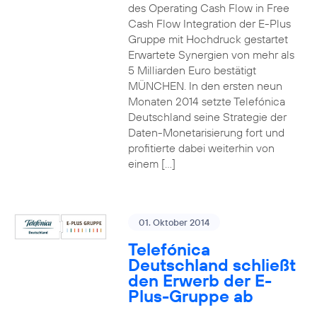
des Operating Cash Flow in Free
Cash Flow Integration der E-Plus
Gruppe mit Hochdruck gestartet
Erwartete Synergien von mehr als
5 Milliarden Euro bestätigt
MÜNCHEN. In den ersten neun
Monaten 2014 setzte Telefónica
Deutschland seine Strategie der
Daten-Monetarisierung fort und
profitierte dabei weiterhin von
einem […]
01. Oktober 2014
Telefónica
Deutschland schließt
den Erwerb der E-
Plus-Gruppe ab