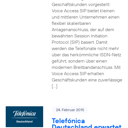
Geschäftskunden vorgestellt:
Voice Access SIP bietet kleinen
und mittleren Unternehmen einen
flexibel skalierbaren
Anlagenanschluss, der auf dem
bewährten Session Initiation
Protocol (SIP) basiert. Damit
werden die Telefonate nicht mehr
über das herkömmliche ISDN-Netz
geführt, sondern über einen
modernen Breitbandanschluss. Mit
Voice Access SIP erhalten
Geschäftskunden eine zuverlässige
[…]
24. Februar 2015
Telefónica
Deutschland erwartet