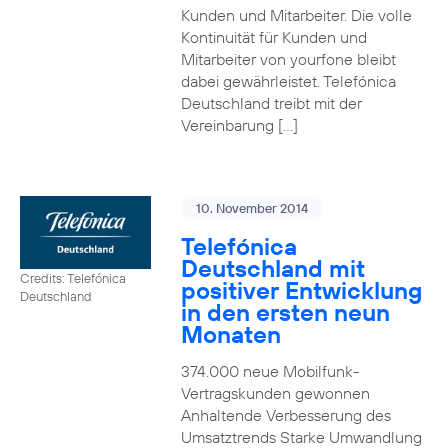
Kunden und Mitarbeiter. Die volle
Kontinuität für Kunden und
Mitarbeiter von yourfone bleibt
dabei gewährleistet. Telefónica
Deutschland treibt mit der
Vereinbarung […]
10. November 2014
Telefónica
Deutschland mit
Credits: Telefónica
positiver Entwicklung
Deutschland
in den ersten neun
Monaten
374.000 neue Mobilfunk-
Vertragskunden gewonnen
Anhaltende Verbesserung des
Umsatztrends Starke Umwandlung