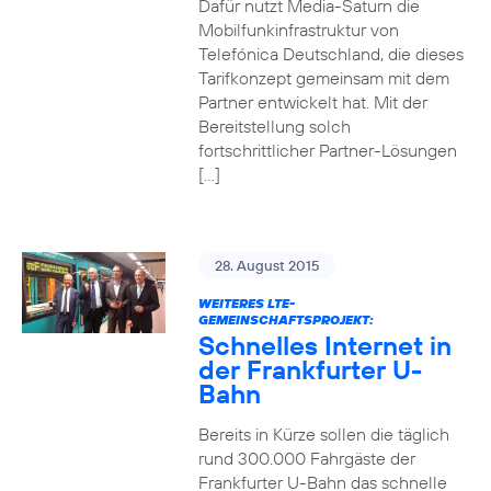
Dafür nutzt Media-Saturn die
Mobilfunkinfrastruktur von
Telefónica Deutschland, die dieses
Tarifkonzept gemeinsam mit dem
Partner entwickelt hat. Mit der
Bereitstellung solch
fortschrittlicher Partner-Lösungen
[…]
28. August 2015
WEITERES LTE-
GEMEINSCHAFTSPROJEKT:
Schnelles Internet in
der Frankfurter U-
Bahn
Bereits in Kürze sollen die täglich
rund 300.000 Fahrgäste der
Frankfurter U-Bahn das schnelle