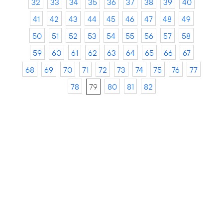
32
33
34
35
36
37
38
39
40
41
42
43
44
45
46
47
48
49
50
51
52
53
54
55
56
57
58
59
60
61
62
63
64
65
66
67
68
69
70
71
72
73
74
75
76
77
78
79
80
81
82