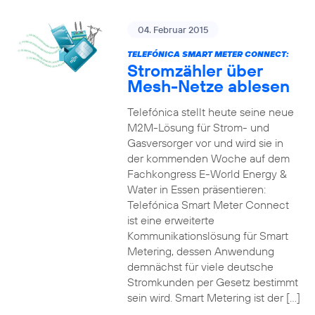
04. Februar 2015
TELEFÓNICA SMART METER CONNECT:
Stromzähler über
Mesh-Netze ablesen
Telefónica stellt heute seine neue
M2M-Lösung für Strom- und
Gasversorger vor und wird sie in
der kommenden Woche auf dem
Fachkongress E-World Energy &
Water in Essen präsentieren:
Telefónica Smart Meter Connect
ist eine erweiterte
Kommunikationslösung für Smart
Metering, dessen Anwendung
demnächst für viele deutsche
Stromkunden per Gesetz bestimmt
sein wird. Smart Metering ist der […]