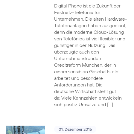
Digital Phone ist die Zukunft der
Festnetz-Telefonie für
Unternehmen. Die alten Hardware-
Telefonanlagen haben ausgedient,
denn die moderne Cloud-Lösung
von Telefónica ist viel flexibler und
günstiger in der Nutzung. Das
überzeugte auch den
Unternehmenskunden
Creditreform München, der in
einem sensiblen Geschäftsfeld
arbeitet und besondere
Anforderungen hat. Die
deutsche Wirtschaft steht gut
da: Viele Kennzahlen entwickeln
sich positiv, Umsätze und […]
01. Dezember 2015