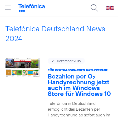
Telefónica Deutschland News
2024
23. Dezember 2015
FÜR VERTRAGSKUNDEN UND PREPAID:
Bezahlen per O
2
Handyrechnung jetzt
auch im Windows
Store für Windows 10
Telefónica in Deutschland
ermöglicht das Bezahlen per
Handyrechnung ab sofort auch im