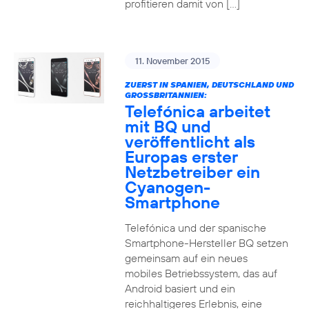
profitieren damit von […]
11. November 2015
ZUERST IN SPANIEN, DEUTSCHLAND UND
GROSSBRITANNIEN:
Telefónica arbeitet
mit BQ und
veröffentlicht als
Europas erster
Netzbetreiber ein
Cyanogen-
Smartphone
Telefónica und der spanische
Smartphone-Hersteller BQ setzen
gemeinsam auf ein neues
mobiles Betriebssystem, das auf
Android basiert und ein
reichhaltigeres Erlebnis, eine