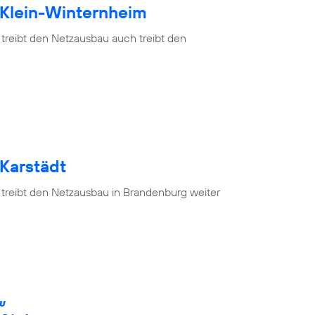
 Klein-Winternheim
 treibt den Netzausbau auch treibt den
 Karstädt
 treibt den Netzausbau in Brandenburg weiter
ÄU