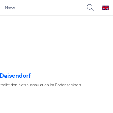
News
 Daisendorf
 treibt den Netzausbau auch im Bodenseekreis