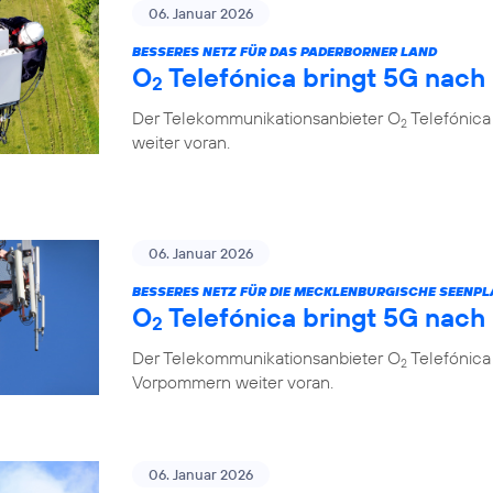
06. Januar 2026
BESSERES NETZ FÜR DAS PADERBORNER LAND
O
Telefónica bringt 5G nach
2
Der Telekommunikationsanbieter O
Telefónica
2
weiter voran.
06. Januar 2026
BESSERES NETZ FÜR DIE MECKLENBURGISCHE SEENPL
O
Telefónica bringt 5G nach
2
Der Telekommunikationsanbieter O
Telefónica
2
Vorpommern weiter voran.
06. Januar 2026