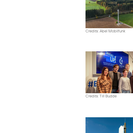
Credits: Abel Mobilfunk
Credits: Till Budde