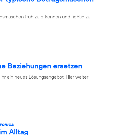
ugsmaschen früh zu erkennen und richtig zu
e Beziehungen ersetzen
 ihr ein neues Lösungsangebot. Hier weiter
FÓNICA
im Alltag