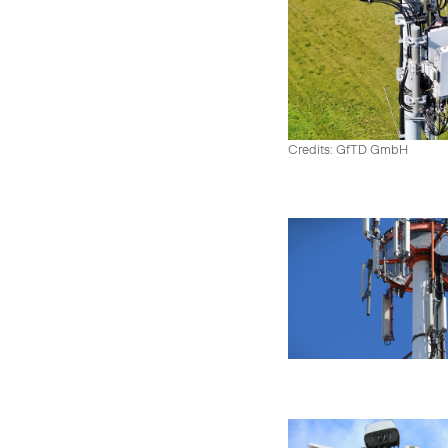
Credits: GfTD GmbH