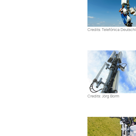
Credits: Telefónica Deutsch
Credits: Jörg Borm