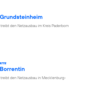
 Grundsteinheim
 treibt den Netzausbau im Kreis Paderborn
ATTE
 Borrentin
 treibt den Netzausbau in Mecklenburg-