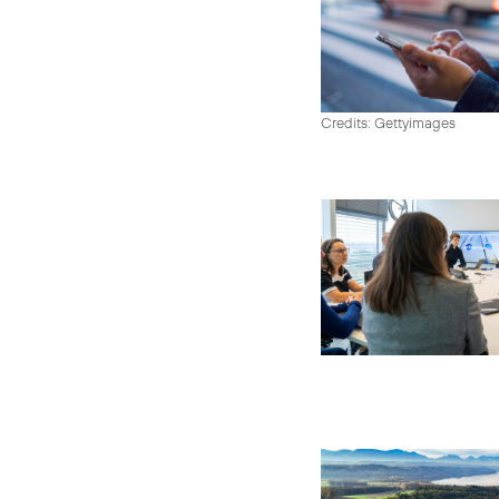
Credits: Gettyimages