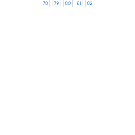
78
79
80
81
82