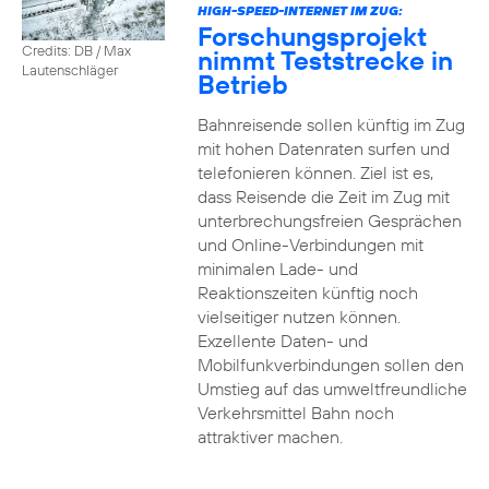
HIGH-SPEED-INTERNET IM ZUG:
Forschungsprojekt
Credits: DB / Max
nimmt Teststrecke in
Lautenschläger
Betrieb
Bahnreisende sollen künftig im Zug
mit hohen Datenraten surfen und
telefonieren können. Ziel ist es,
dass Reisende die Zeit im Zug mit
unterbrechungsfreien Gesprächen
und Online-Verbindungen mit
minimalen Lade- und
Reaktionszeiten künftig noch
vielseitiger nutzen können.
Exzellente Daten- und
Mobilfunkverbindungen sollen den
Umstieg auf das umweltfreundliche
Verkehrsmittel Bahn noch
attraktiver machen.