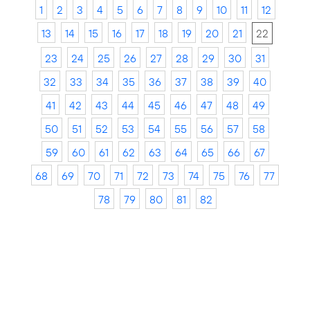
1
2
3
4
5
6
7
8
9
10
11
12
13
14
15
16
17
18
19
20
21
22
23
24
25
26
27
28
29
30
31
32
33
34
35
36
37
38
39
40
41
42
43
44
45
46
47
48
49
50
51
52
53
54
55
56
57
58
59
60
61
62
63
64
65
66
67
68
69
70
71
72
73
74
75
76
77
78
79
80
81
82