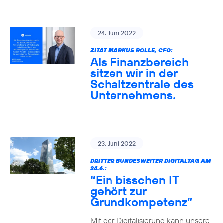
24. Juni 2022
ZITAT MARKUS ROLLE, CFO:
Als Finanzbereich
sitzen wir in der
Schaltzentrale des
Unternehmens.
23. Juni 2022
DRITTER BUNDESWEITER DIGITALTAG AM
24.6.:
“Ein bisschen IT
gehört zur
Grundkompetenz”
Mit der Digitalisierung kann unsere