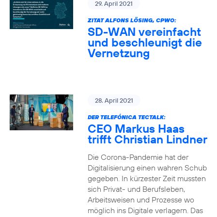
29. April 2021
ZITAT ALFONS LÖSING, CPWO:
SD-WAN vereinfacht
und beschleunigt die
Vernetzung
28. April 2021
DER TELEFÓNICA TECTALK:
CEO Markus Haas
trifft Christian Lindner
Die Corona-Pandemie hat der
Digitalisierung einen wahren Schub
gegeben. In kürzester Zeit mussten
sich Privat- und Berufsleben,
Arbeitsweisen und Prozesse wo
möglich ins Digitale verlagern. Das