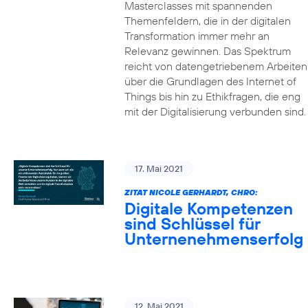
Masterclasses mit spannenden
Themenfeldern, die in der digitalen
Transformation immer mehr an
Relevanz gewinnen. Das Spektrum
reicht von datengetriebenem Arbeiten
über die Grundlagen des Internet of
Things bis hin zu Ethikfragen, die eng
mit der Digitalisierung verbunden sind.
17. Mai 2021
ZITAT NICOLE GERHARDT, CHRO:
Digitale Kompetenzen
sind Schlüssel für
Unternenehmenserfolg
12. Mai 2021