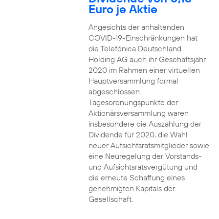
Euro je Aktie
Angesichts der anhaltenden
COVID-19-Einschränkungen hat
die Telefónica Deutschland
Holding AG auch ihr Geschäftsjahr
2020 im Rahmen einer virtuellen
Hauptversammlung formal
abgeschlossen.
Tagesordnungspunkte der
Aktionärsversammlung waren
insbesondere die Auszahlung der
Dividende für 2020, die Wahl
neuer Aufsichtsratsmitglieder sowie
eine Neuregelung der Vorstands-
und Aufsichtsratsvergütung und
die erneute Schaffung eines
genehmigten Kapitals der
Gesellschaft.