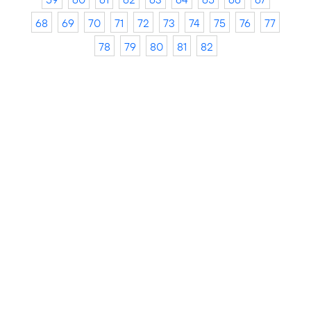
68
69
70
71
72
73
74
75
76
77
78
79
80
81
82