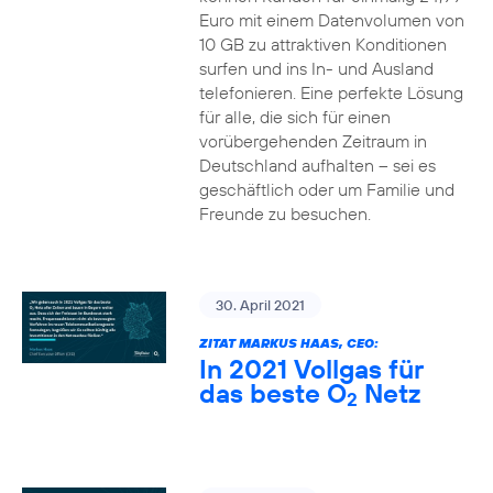
Euro mit einem Datenvolumen von
10 GB zu attraktiven Konditionen
surfen und ins In- und Ausland
telefonieren. Eine perfekte Lösung
für alle, die sich für einen
vorübergehenden Zeitraum in
Deutschland aufhalten – sei es
geschäftlich oder um Familie und
Freunde zu besuchen.
30. April 2021
ZITAT MARKUS HAAS, CEO:
In 2021 Vollgas für
das beste O
Netz
2