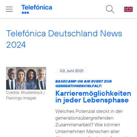
Telefónica Deutschland News
2024
02. Juni 2021
BASECAMP ON AIR EVENT ZUR
GENERATIONENVIELFALT:
Karrieremöglichkeiten
Credits: Shutterstock /
in jeder Lebensphase
Flamingo Images
Welches Potenzial steckt in der
generationsübergreifenden
Zusammenarbeit? Wie können
Unternehmen Menschen aller