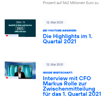
Prozent auf 562 Millionen Euro zu.
12. Mai 2021
BEI YOUTUBE ANSEHEN:
Die Highlights im 1.
Quartal 2021
12. Mai 2021
INSIDE WIRTSCHAFT:
Interview mit CFO
Markus Rolle zur
Zwischenmitteilung
für das 1. Quartal 2021