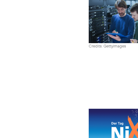
Credits: Gettyimages