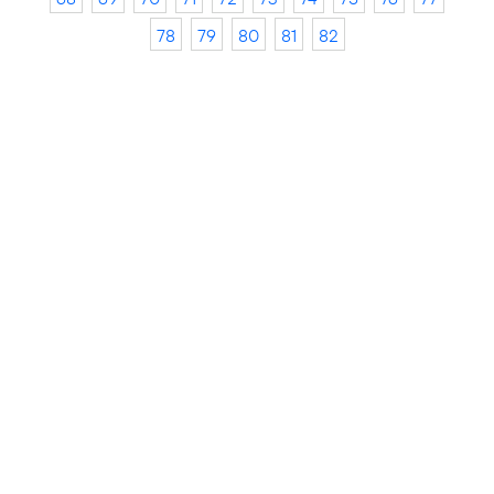
78
79
80
81
82