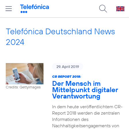
Telefónica Deutschland News
2024
29. April 2019
CR REPORT 2018:
Der Mensch im
Credits: Gettyimages
Mittelpunkt digitaler
Verantwortung
In dem heute veröffentlichtem CR-
Report 2018 werden die zentralen
Informationen des
Nachhaltigkeitsengagements von