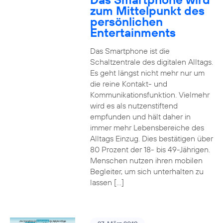
zum Mittelpunkt des
persönlichen
Entertainments
Das Smartphone ist die
Schaltzentrale des digitalen Alltags.
Es geht längst nicht mehr nur um
die reine Kontakt- und
Kommunikationsfunktion. Vielmehr
wird es als nutzenstiftend
empfunden und hält daher in
immer mehr Lebensbereiche des
Alltags Einzug. Dies bestätigen über
80 Prozent der 18- bis 49-Jährigen.
Menschen nutzen ihren mobilen
Begleiter, um sich unterhalten zu
lassen […]