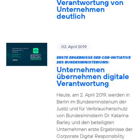
Verantwortung von
Unternehmen
deutlich
02. April 2019
ERSTE ERGEBNISSE DER CDR-INITIATIVE
DES BUNDESMINISTERIUMS:
Unternehmen
übernehmen digitale
Verantwortung
Heute, am 2. April 2019, werden in
Berlin im Bundesministerium der
Justiz und für Verbraucherschutz
von Bundesministerin Dr. Katarina
Barley und den beteiligten
Unternehmen erste Ergebnisse der
Corporate Digital Responsibility