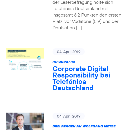
der Leserbefragung holte sich
Telefónica Deutschland mit
insgesamt 6,2 Punkten den ersten
Platz, vor Vodafone (5,9) und der
Deutschen […]
04. April 2019
INFOGRAFIK:
Corporate Digital
Responsibility bei
Telefónica
Deutschland
04. April 2019
DREI FRAGEN AN WOLFGANG METZE: