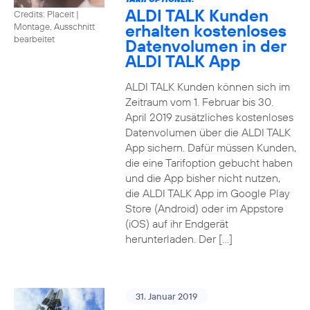
ALDI TALK Kunden
Credits: Placeit
|
erhalten kostenloses
Montage, Ausschnitt
bearbeitet
Datenvolumen in der
ALDI TALK App
ALDI TALK Kunden können sich im
Zeitraum vom 1. Februar bis 30.
April 2019 zusätzliches kostenloses
Datenvolumen über die ALDI TALK
App sichern. Dafür müssen Kunden,
die eine Tarifoption gebucht haben
und die App bisher nicht nutzen,
die ALDI TALK App im Google Play
Store (Android) oder im Appstore
(iOS) auf ihr Endgerät
herunterladen. Der […]
31. Januar 2019