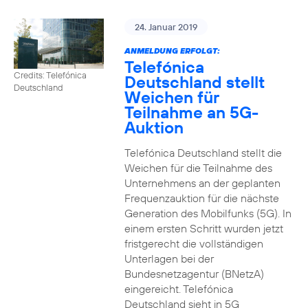
24. Januar 2019
ANMELDUNG ERFOLGT:
Telefónica
Credits: Telefónica
Deutschland stellt
Deutschland
Weichen für
Teilnahme an 5G-
Auktion
Telefónica Deutschland stellt die
Weichen für die Teilnahme des
Unternehmens an der geplanten
Frequenzauktion für die nächste
Generation des Mobilfunks (5G). In
einem ersten Schritt wurden jetzt
fristgerecht die vollständigen
Unterlagen bei der
Bundesnetzagentur (BNetzA)
eingereicht. Telefónica
Deutschland sieht in 5G