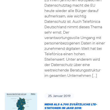
Datenschutztag macht die EU
heute wieder alle Bürger darauf
aufmerksam, wie wichtig
Datenschutz ist. Auch Telefónica
Deutschland nimmt dieses Thema
sehr ernst. Der
verantwortungsvolle Umgang mit
personenbezogenen Daten in einer
zunehmend digitalen Welt hat bei
Telefónica einen hohen
Stellenwert. Unter anderem wird
der Datenschutz über eine
weitreichende Beratungsstruktur
im gesamten Unternehmen […]
25. Januar 2019
MEHR ALS 6.700 ZUSÄTZLICHE LTE-
STATIONEN IM JAHR 2018: