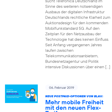
sucht Telefónica Deutschland im
Sinne des weiteren notwendigen
Ausbaus der digitalen Infrastruktur
Deutschlands rechtliche Klarheit zum
Auktionsdesign für den kommenden
Mobilfunkstandard 5G. Auf den
Zeitplan für den Netzausbau der
Technologie hat dies keinen Einfluss.
Seit Anfang vergangenen Jahres
laufen zwischen
Telekommunikationsanbietern,
Bundesnetzagentur und Politik
intensive Diskussionen über einen […]
06. Februar 2019
NEUE POSTPAID-OPTIONEN VON BLAU:
Mehr mobile Freiheit
mit den neuen Flex-