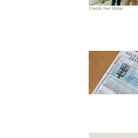
Credits: Herr Müller