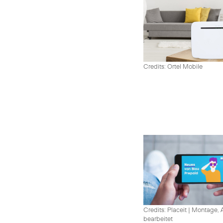
Credits: Ortel Mobile
Credits: Placeit
|
Montage, A
bearbeitet