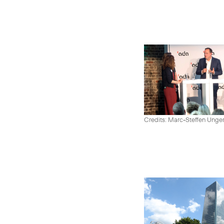
Credits: Marc-Steffen Unge