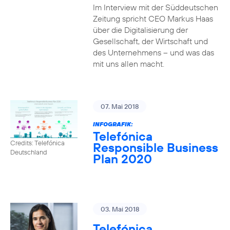
Im Interview mit der Süddeutschen
Zeitung spricht CEO Markus Haas
über die Digitalisierung der
Gesellschaft, der Wirtschaft und
des Unternehmens – und was das
mit uns allen macht.
07. Mai 2018
INFOGRAFIK:
Telefónica
Credits: Telefónica
Responsible Business
Deutschland
Plan 2020
03. Mai 2018
Telefónica