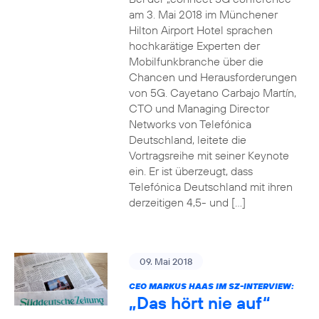
am 3. Mai 2018 im Münchener
Hilton Airport Hotel sprachen
hochkarätige Experten der
Mobilfunkbranche über die
Chancen und Herausforderungen
von 5G. Cayetano Carbajo Martín,
CTO und Managing Director
Networks von Telefónica
Deutschland, leitete die
Vortragsreihe mit seiner Keynote
ein. Er ist überzeugt, dass
Telefónica Deutschland mit ihren
derzeitigen 4,5- und […]
09. Mai 2018
CEO MARKUS HAAS IM SZ-INTERVIEW:
„Das hört nie auf“