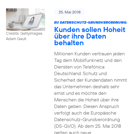
25. Mai 2018
EU DATENSCHUTZ-GRUNDVERORDNUNG:
Kunden sollen Hoheit
Credits: Gettyimages,
über ihre Daten
Adam Gault
behalten
Millionen Kunden vertrauen jeden
Tag dem Mobilfunknetz und den
Diensten von Telefónica
Deutschland. Schutz und
Sicherheit der Kundendaten nimmt
das Unternehmen deshalb sehr
ernst und es möchte den
Menschen die Hoheit über ihre
Daten geben. Diesen Anspruch
verfolgt auch die Europäische
Datenschutz-Grundverordnung
(DS-GVO). Ab dem 25. Mai 2018
gelten auch neue