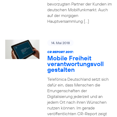
bevorzugten Partner der Kunden im
deutschen Mobilfunkmarkt. Auch
auf der morgigen
Hauptversammlung […]
14. Mai 2018
CR REPORT 2017:
Mobile Freiheit
verantwortungsvoll
gestalten
Telefónica Deutschland setzt sich
dafür ein, dass Menschen die
Errungenschaften der
Digitalisierung jederzeit und an
jedem Ort nach ihren Wünschen
nutzen können. Im gerade
veröffentlichten CR-Report zeigt