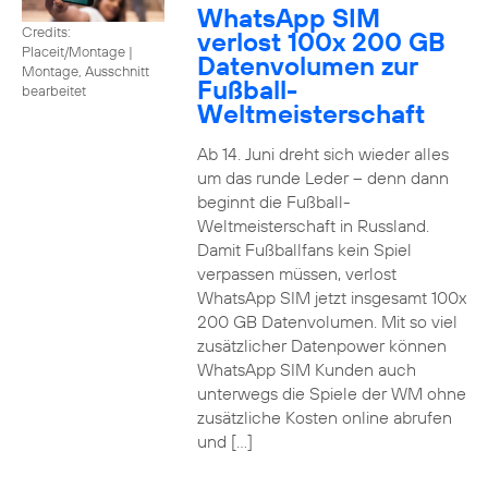
WhatsApp SIM
Credits:
verlost 100x 200 GB
Placeit/Montage
|
Datenvolumen zur
Montage, Ausschnitt
Fußball-
bearbeitet
Weltmeisterschaft
Ab 14. Juni dreht sich wieder alles
um das runde Leder – denn dann
beginnt die Fußball-
Weltmeisterschaft in Russland.
Damit Fußballfans kein Spiel
verpassen müssen, verlost
WhatsApp SIM jetzt insgesamt 100x
200 GB Datenvolumen. Mit so viel
zusätzlicher Datenpower können
WhatsApp SIM Kunden auch
unterwegs die Spiele der WM ohne
zusätzliche Kosten online abrufen
und […]