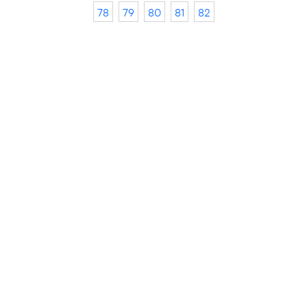
78
79
80
81
82