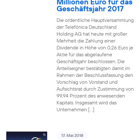
Millionen Euro für das
Geschäftsjahr 2017
Die ordentliche Hauptversammlung
der Telefónica Deutschland
Holding AG hat heute mit großer
Mehrheit die Zahlung einer
Dividende in Höhe von 0,26 Euro je
Aktie für das abgelaufene
Geschäftsjahr beschlossen. Die
Anteilseigner bestätigten damit im
Rahmen der Beschlussfassung den
Vorschlag von Vorstand und
Aufsichtsrat durch Zustimmung von
99,94 Prozent des anwesenden
Kapitals. Insgesamt wird das
Unternehmen […]
17. Mai 2018