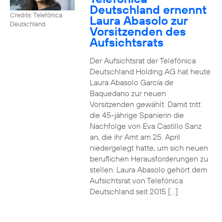
Deutschland ernennt
Credits: Telefónica
Laura Abasolo zur
Deutschland
Vorsitzenden des
Aufsichtsrats
Der Aufsichtsrat der Telefónica
Deutschland Holding AG hat heute
Laura Abasolo García de
Baquedano zur neuen
Vorsitzenden gewählt. Damit tritt
die 45-jährige Spanierin die
Nachfolge von Eva Castillo Sanz
an, die ihr Amt am 25. April
niedergelegt hatte, um sich neuen
beruflichen Herausforderungen zu
stellen. Laura Abasolo gehört dem
Aufsichtsrat von Telefónica
Deutschland seit 2015 […]