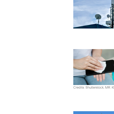
Credits: Shutterstock, MR