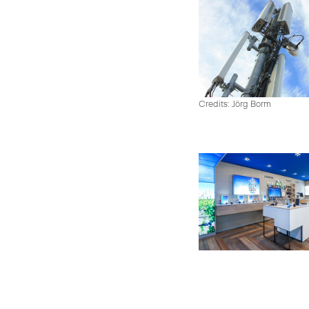
Credits: Jörg Borm