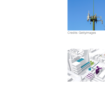
Credits: Gettyimages