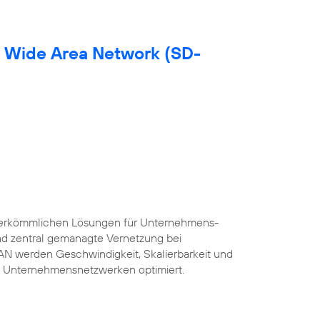
d Wide Area Network (SD-
herkömmlichen Lösungen für Unternehmens-
und zentral gemanagte Vernetzung bei
AN werden Geschwindigkeit, Skalierbarkeit und
 Unternehmensnetzwerken optimiert.