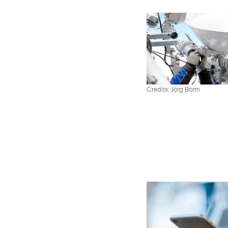
Credits: Jörg Borm