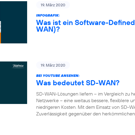
19. März 2020
INFOGRAFIK:
Was ist ein Software-Define
WAN)?
19. März 2020
BEI YOUTUBE ANSEHEN:
Was bedeutet SD-WAN?
SD-WAN-Lösungen liefern – im Vergleich zu 
Netzwerke – eine weitaus bessere, flexiblere 
niedrigeren Kosten. Mit dem Einsatz von SD-W
Zuverlässigkeit gegenüber den herkömmlichen