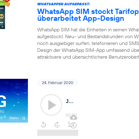
WHATSAPPER AUFGEPASST:
WhatsApp SIM stockt Tarifop
überarbeitet App-Design
WhatsApp SIM hat die Einheiten in seinen What
aufgestockt. Neu- und Bestandskunden von Wh
noch ausgiebiger surfen, telefonieren und SMS 
Design der WhatsApp SIM-App umfassend über
attraktivere und übersichtlichere Benutzerober
24. Februar 2020