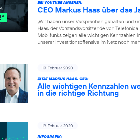
BEI YOUTUBE ANSEHEN:
CEO Markus Haas über das J
„Wir haben unser Versprechen gehalten und un
Haas, der Vorstandsvorsitzende von Telefónica
Mobilfunks zeigen alle wichtigen Kennzahlen in 
unserer Investitionsoffensive im Netz noch meh
19. Februar 2020
ZITAT MARKUS HAAS, CEO:
Alle wichtigen Kennzahlen we
in die richtige Richtung
19. Februar 2020
INFOGRAFIK: