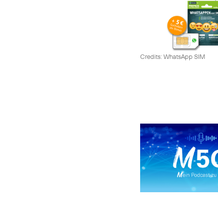
Credits: WhatsApp SIM