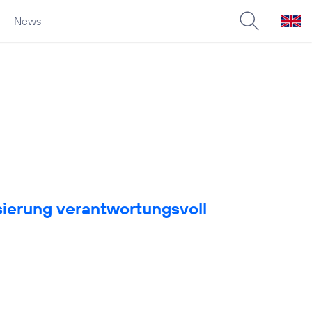
News
sierung verantwortungsvoll