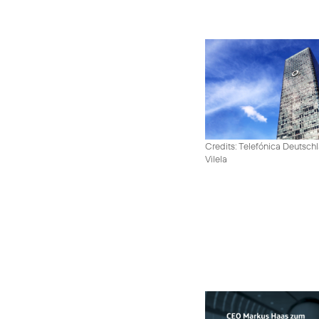
Credits: Telefónica Deutsch
Vilela