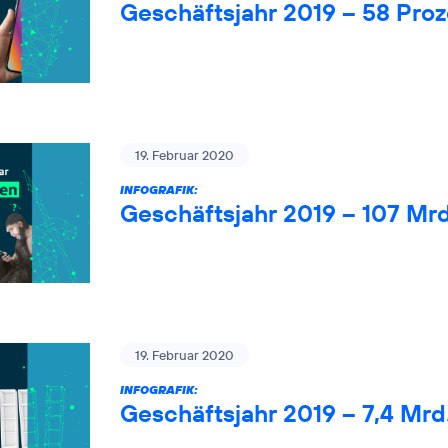
Geschäftsjahr 2019 – 58 Pro
19. Februar 2020
INFOGRAFIK:
Geschäftsjahr 2019 – 107 Mr
19. Februar 2020
INFOGRAFIK:
Geschäftsjahr 2019 – 7,4 Mrd