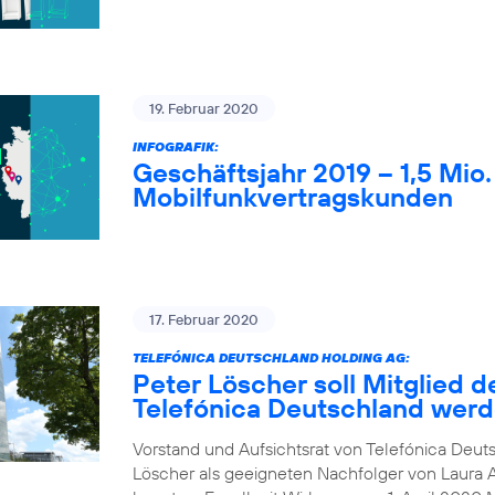
19. Februar 2020
INFOGRAFIK:
Geschäftsjahr 2019 – 1,5 Mio
Mobilfunkvertragskunden
17. Februar 2020
TELEFÓNICA DEUTSCHLAND HOLDING AG:
Peter Löscher soll Mitglied d
Telefónica Deutschland wer
Vorstand und Aufsichtsrat von Telefónica Deuts
Löscher als geeigneten Nachfolger von Laura