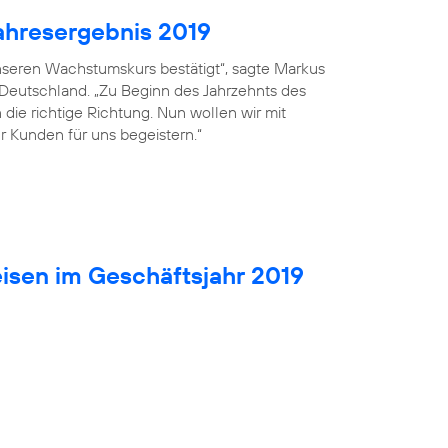
ahresergebnis 2019
seren Wachstumskurs bestätigt“, sagte Markus
 Deutschland. „Zu Beginn des Jahrzehnts des
die richtige Richtung. Nun wollen wir mit
r Kunden für uns begeistern.“
isen im Geschäftsjahr 2019