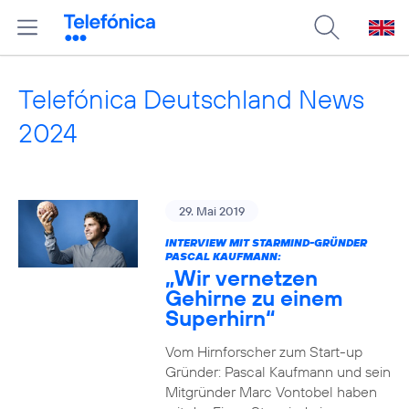
Telefónica Deutschland News
2024
29. Mai 2019
INTERVIEW MIT STARMIND-GRÜNDER
PASCAL KAUFMANN:
„Wir vernetzen
Gehirne zu einem
Superhirn“
Vom Hirnforscher zum Start-up
Gründer: Pascal Kaufmann und sein
Mitgründer Marc Vontobel haben