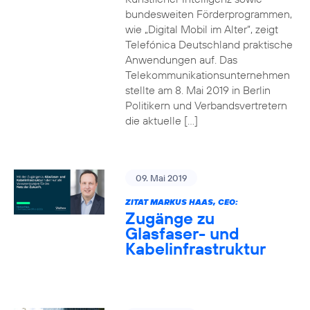
bundesweiten Förderprogrammen,
wie „Digital Mobil im Alter“, zeigt
Telefónica Deutschland praktische
Anwendungen auf. Das
Telekommunikationsunternehmen
stellte am 8. Mai 2019 in Berlin
Politikern und Verbandsvertretern
die aktuelle […]
09. Mai 2019
ZITAT MARKUS HAAS, CEO:
Zugänge zu
Glasfaser- und
Kabelinfrastruktur