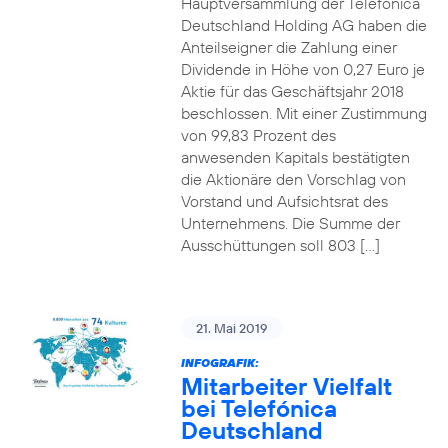
Hauptversammlung der Telefónica
Deutschland Holding AG haben die
Anteilseigner die Zahlung einer
Dividende in Höhe von 0,27 Euro je
Aktie für das Geschäftsjahr 2018
beschlossen. Mit einer Zustimmung
von 99,83 Prozent des
anwesenden Kapitals bestätigten
die Aktionäre den Vorschlag von
Vorstand und Aufsichtsrat des
Unternehmens. Die Summe der
Ausschüttungen soll 803 […]
21. Mai 2019
INFOGRAFIK:
Mitarbeiter Vielfalt
bei Telefónica
Deutschland