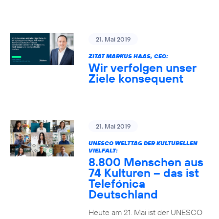
21. Mai 2019
ZITAT MARKUS HAAS, CEO:
Wir verfolgen unser
Ziele konsequent
21. Mai 2019
UNESCO WELTTAG DER KULTURELLEN
VIELFALT:
8.800 Menschen aus
74 Kulturen – das ist
Telefónica
Deutschland
Heute am 21. Mai ist der UNESCO