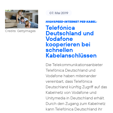
07. Mai 2019
HIGHSPEED-INTERNET PER KABEL:
Telefónica
Credits: Gettyimages
Deutschland und
Vodafone
kooperieren bei
schnellen
Kabelanschlüssen
Die Telekommunikationsanbieter
Telefónica Deutschland und
Vodafone haben miteinander
vereinbart, dass Telefónica
Deutschland künftig Zugriff auf das
Kabelnetz von Vodafone und
Unitymedia in Deutschland erhält.
Durch den Zugang zum Kabelnetz
kann Telefónica Deutschland ihr