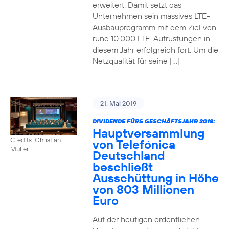
erweitert. Damit setzt das
Unternehmen sein massives LTE-
Ausbauprogramm mit dem Ziel von
rund 10.000 LTE-Aufrüstungen in
diesem Jahr erfolgreich fort. Um die
Netzqualität für seine […]
21. Mai 2019
DIVIDENDE FÜRS GESCHÄFTSJAHR 2018:
Hauptversammlung
Credits: Christian
von Telefónica
Müller
Deutschland
beschließt
Ausschüttung in Höhe
von 803 Millionen
Euro
Auf der heutigen ordentlichen