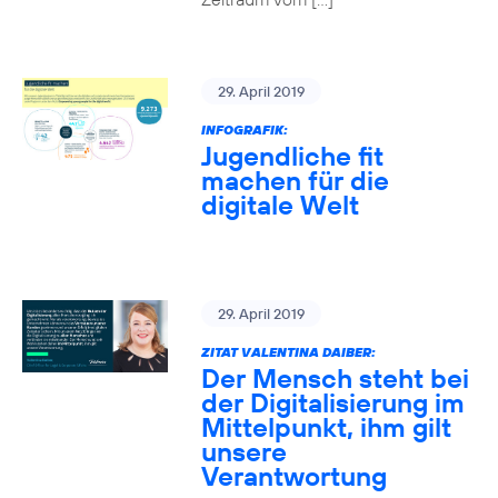
29. April 2019
INFOGRAFIK:
Jugendliche fit
machen für die
digitale Welt
29. April 2019
ZITAT VALENTINA DAIBER:
Der Mensch steht bei
der Digitalisierung im
Mittelpunkt, ihm gilt
unsere
Verantwortung