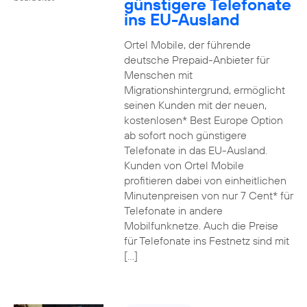
günstigere Telefonate
ins EU-Ausland
Ortel Mobile, der führende
deutsche Prepaid-Anbieter für
Menschen mit
Migrationshintergrund, ermöglicht
seinen Kunden mit der neuen,
kostenlosen* Best Europe Option
ab sofort noch günstigere
Telefonate in das EU-Ausland.
Kunden von Ortel Mobile
profitieren dabei von einheitlichen
Minutenpreisen von nur 7 Cent* für
Telefonate in andere
Mobilfunknetze. Auch die Preise
für Telefonate ins Festnetz sind mit
[…]