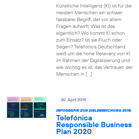
Künstliche Intelligenz (KI) ist für die
meisten Menschen ein schwer
fassbarer Begriff, der vor allem
Fragen aufwirft. Was ist das
eigentlich? Wo kommt KI schon
zum Einsatz? Ist sie Fluch oder
Segen? Telefónica Deutschland
weiß um die hohe Relevanz von KI
im Rahmen der Digitalisierung und
wie wichtig es ist, das Vertrauen der
Menschen in […]
30. April 2019
INFOGRAFIK ZUR ZIELERREICHUNG 2018:
Telefónica
Responsible Business
Plan 2020