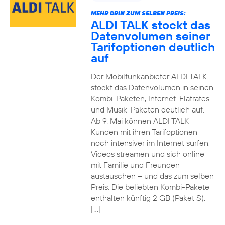
MEHR DRIN ZUM SELBEN PREIS:
ALDI TALK stockt das
Datenvolumen seiner
Tarifoptionen deutlich
auf
Der Mobilfunkanbieter ALDI TALK
stockt das Datenvolumen in seinen
Kombi-Paketen, Internet-Flatrates
und Musik-Paketen deutlich auf.
Ab 9. Mai können ALDI TALK
Kunden mit ihren Tarifoptionen
noch intensiver im Internet surfen,
Videos streamen und sich online
mit Familie und Freunden
austauschen – und das zum selben
Preis. Die beliebten Kombi-Pakete
enthalten künftig 2 GB (Paket S),
[…]