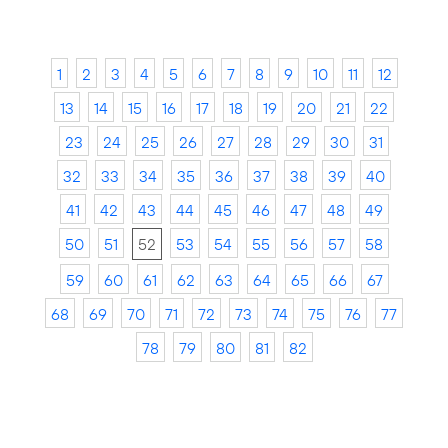
1
2
3
4
5
6
7
8
9
10
11
12
13
14
15
16
17
18
19
20
21
22
23
24
25
26
27
28
29
30
31
32
33
34
35
36
37
38
39
40
41
42
43
44
45
46
47
48
49
50
51
52
53
54
55
56
57
58
59
60
61
62
63
64
65
66
67
68
69
70
71
72
73
74
75
76
77
78
79
80
81
82