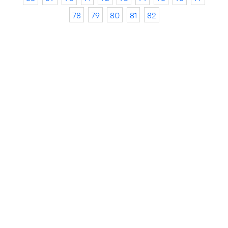
78
79
80
81
82