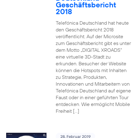
Geschäftsbericht
2018
Telefónica Deutschland hat heute
den Geschäftsbericht 2018
veröffentlicht. Auf der Microsite
zum Geschäftsbericht gibt es unter
dem Motto „DIGITAL XROADS“
eine virtuelle 3D-Stadt zu
erkunden. Besucher der Website
können die Hotspots mit Inhalten
zu Strategie, Produkten,
Innovationen und Mitarbeitern von
Telefónica Deutschland auf eigene
Faust oder in einer geführten Tour
entdecken. Wie ermöglicht Mobile
Freiheit […]
28. Februar 2019