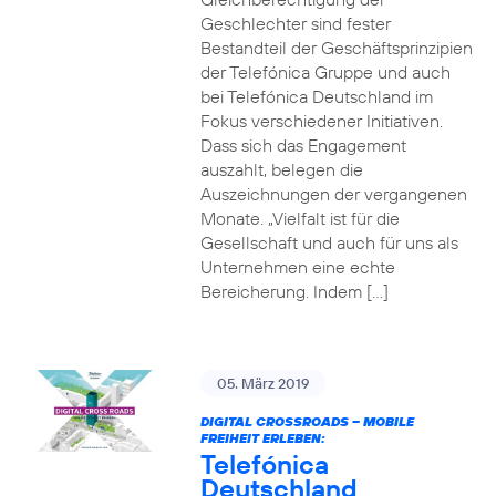
Geschlechter sind fester
Bestandteil der Geschäftsprinzipien
der Telefónica Gruppe und auch
bei Telefónica Deutschland im
Fokus verschiedener Initiativen.
Dass sich das Engagement
auszahlt, belegen die
Auszeichnungen der vergangenen
Monate. „Vielfalt ist für die
Gesellschaft und auch für uns als
Unternehmen eine echte
Bereicherung. Indem […]
05. März 2019
DIGITAL CROSSROADS – MOBILE
FREIHEIT ERLEBEN:
Telefónica
Deutschland