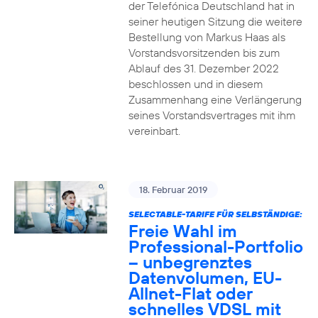
der Telefónica Deutschland hat in
seiner heutigen Sitzung die weitere
Bestellung von Markus Haas als
Vorstandsvorsitzenden bis zum
Ablauf des 31. Dezember 2022
beschlossen und in diesem
Zusammenhang eine Verlängerung
seines Vorstandsvertrages mit ihm
vereinbart.
18. Februar 2019
SELECTABLE-TARIFE FÜR SELBSTÄNDIGE:
Freie Wahl im
Professional-Portfolio
– unbegrenztes
Datenvolumen, EU-
Allnet-Flat oder
schnelles VDSL mit