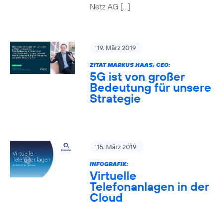
Netz AG […]
19. März 2019
ZITAT MARKUS HAAS, CEO:
5G ist von großer
Bedeutung für unsere
Strategie
15. März 2019
INFOGRAFIK:
Virtuelle
Telefonanlagen in der
Cloud