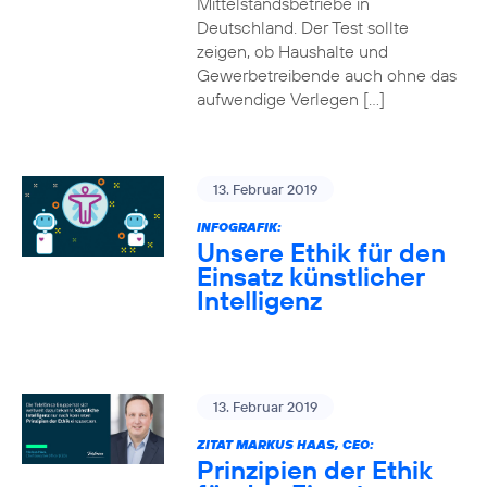
Mittelstandsbetriebe in
Deutschland. Der Test sollte
zeigen, ob Haushalte und
Gewerbetreibende auch ohne das
aufwendige Verlegen […]
13. Februar 2019
INFOGRAFIK:
Unsere Ethik für den
Einsatz künstlicher
Intelligenz
13. Februar 2019
ZITAT MARKUS HAAS, CEO:
Prinzipien der Ethik