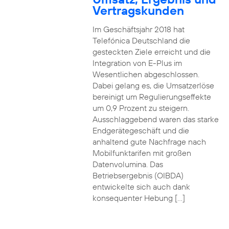
Vertragskunden
Im Geschäftsjahr 2018 hat
Telefónica Deutschland die
gesteckten Ziele erreicht und die
Integration von E-Plus im
Wesentlichen abgeschlossen.
Dabei gelang es, die Umsatzerlöse
bereinigt um Regulierungseffekte
um 0,9 Prozent zu steigern.
Ausschlaggebend waren das starke
Endgerätegeschäft und die
anhaltend gute Nachfrage nach
Mobilfunktarifen mit großen
Datenvolumina. Das
Betriebsergebnis (OIBDA)
entwickelte sich auch dank
konsequenter Hebung […]