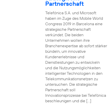
Partnerschaft
Telefónica S.A. und Microsoft
haben im Zuge des Mobile World
Congress 2019 in Barcelona eine
strategische Partnerschaft
verkündet. Die beiden
Unternehmen wollen ihre
Branchenexpertise ab sofort stärker
bündeln, um innovative
Kundenerlebnisse und
Dienstleistungen zu entwickeln
und die Nutzungsmöglichkeiten
intelligenter Technologien in den
Telekommunikationsnetzen zu
untersuchen. Die strategische
Partnerschaft soll
Innovationsprozesse bei Telefónica
beschleunigen und die […]