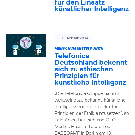
für den Einsatz
künstlicher Intelligenz
13. Februar 2019
MENSCH IM MITTELPUNKT:
Telefónica
Deutschland bekennt
sich zu ethischen
Prinzipien für
künstliche Intelligenz
„Die Telefónica Gruppe hat sich
weltweit dazu bekannt, künstliche
Intelligenz nur nach konkreten
Prinzipien der Ethik einzusetzen“, so
Telefónica Deutschland CEO
Markus Haas im Telefónica
BASECAMP in Berlin am 13.