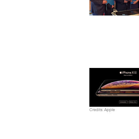
Credits: Apple