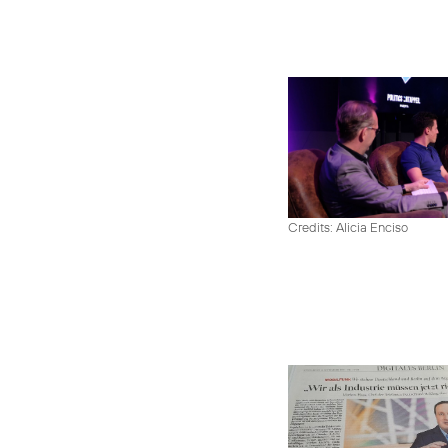
Credits: Alicia Enciso