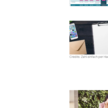
Credits: Zahl einfach per 