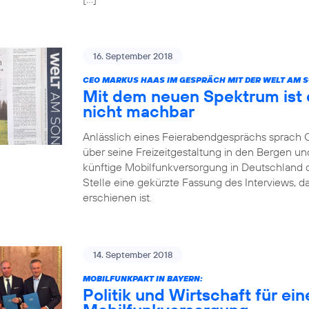
16. September 2018
CEO MARKUS HAAS IM GESPRÄCH MIT DER WELT AM 
Mit dem neuen Spektrum ist 
nicht machbar
Anlässlich eines Feierabendgesprächs sprach
über seine Freizeitgestaltung in den Bergen und
künftige Mobilfunkversorgung in Deutschland dis
Stelle eine gekürzte Fassung des Interviews, 
erschienen ist.
14. September 2018
MOBILFUNKPAKT IN BAYERN:
Politik und Wirtschaft für ei