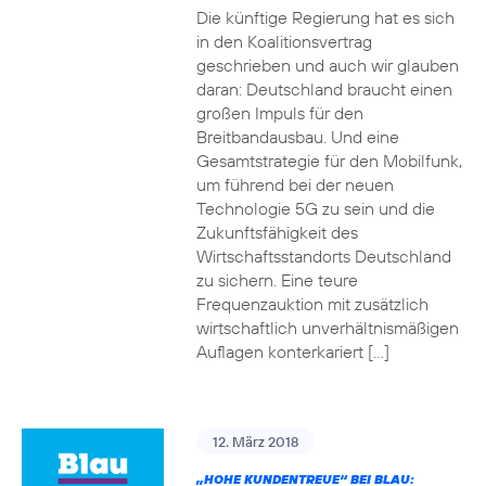
Die künftige Regierung hat es sich
in den Koalitionsvertrag
geschrieben und auch wir glauben
daran: Deutschland braucht einen
großen Impuls für den
Breitbandausbau. Und eine
Gesamtstrategie für den Mobilfunk,
um führend bei der neuen
Technologie 5G zu sein und die
Zukunftsfähigkeit des
Wirtschaftsstandorts Deutschland
zu sichern. Eine teure
Frequenzauktion mit zusätzlich
wirtschaftlich unverhältnismäßigen
Auflagen konterkariert […]
12. März 2018
„HOHE KUNDENTREUE“ BEI BLAU: