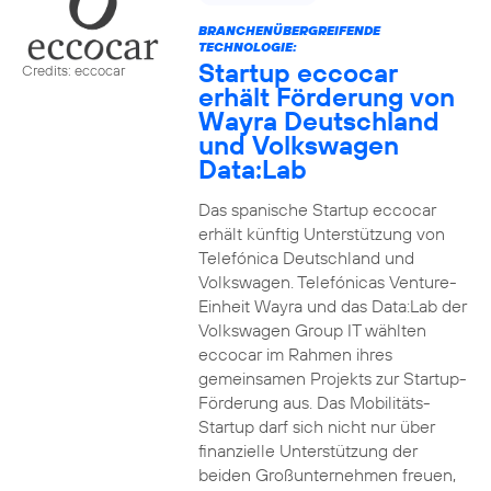
BRANCHENÜBERGREIFENDE
TECHNOLOGIE:
Startup eccocar
Credits: eccocar
erhält Förderung von
Wayra Deutschland
und Volkswagen
Data:Lab
Das spanische Startup eccocar
erhält künftig Unterstützung von
Telefónica Deutschland und
Volkswagen. Telefónicas Venture-
Einheit Wayra und das Data:Lab der
Volkswagen Group IT wählten
eccocar im Rahmen ihres
gemeinsamen Projekts zur Startup-
Förderung aus. Das Mobilitäts-
Startup darf sich nicht nur über
finanzielle Unterstützung der
beiden Großunternehmen freuen,