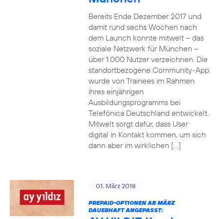
Bereits Ende Dezember 2017 und
damit rund sechs Wochen nach
dem Launch konnte mitwelt – das
soziale Netzwerk für München –
über 1.000 Nutzer verzeichnen. Die
standortbezogene Community-App
wurde von Trainees im Rahmen
ihres einjährigen
Ausbildungsprogramms bei
Telefónica Deutschland entwickelt.
Mitwelt sorgt dafür, dass User
digital in Kontakt kommen, um sich
dann aber im wirklichen […]
01. März 2018
PREPAID-OPTIONEN AB MÄRZ
DAUERHAFT ANGEPASST: