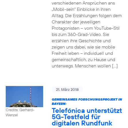
verschiedenen Ansprüchen ans
„Mobil-sein“ Einblicke in ihren
Alltag. Die Erzählungen folgen dem
Charakter der jeweiligen
Protagonisten – vom YouTube-Stil
bis zum 360-Grad-Video. Sie
erzählen ihre Geschichte und
zeigen uns dabei, wie sie mobile
Freiheit leben – individuell und
gemeinschaftlich, zu Hause und
unterwegs. Menschen wollen […]
21. März 2018
GEMEINSAMES FORSCHUNGSPROJEKT IN
BAYERN:
Telefónica unterstützt
Credits: Gerhard-
5G-Testfeld für
Wenzel
digitalen Rundfunk