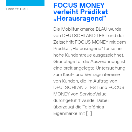
FOCUS MONEY
Credits: Blau
verleiht Prädikat
„Herausragend“
Die Mobilfunkmarke BLAU wurde
von DEUTSCHLAND TEST und der
Zeitschrift FOCUS MONEY mit dem
Prädikat „Herausragend“ für seine
hohe Kundentreue ausgezeichnet.
Grundlage für die Auszeichnung ist
eine breit angelegte Untersuchung
zum Kauf- und Vertragsinteresse
von Kunden, die im Auftrag von
DEUTSCHLAND TEST und FOCUS
MONEY von ServiceValue
durchgeführt wurde. Dabei
überzeugt die Telefónica
Eigenmarke mit […]