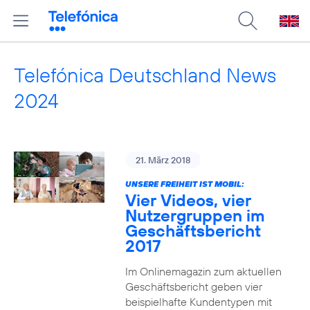
Telefónica Deutschland News
2024
21. März 2018
UNSERE FREIHEIT IST MOBIL:
Vier Videos, vier
Nutzergruppen im
Geschäftsbericht
2017
Im Onlinemagazin zum aktuellen
Geschäftsbericht geben vier
beispielhafte Kundentypen mit