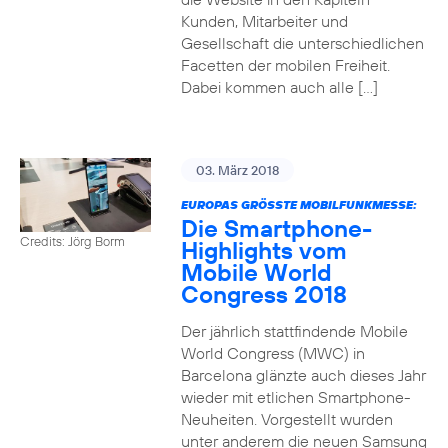
Kunden, Mitarbeiter und
Gesellschaft die unterschiedlichen
Facetten der mobilen Freiheit.
Dabei kommen auch alle […]
03. März 2018
EUROPAS GRÖSSTE MOBILFUNKMESSE:
Die Smartphone-
Credits: Jörg Borm
Highlights vom
Mobile World
Congress 2018
Der jährlich stattfindende Mobile
World Congress (MWC) in
Barcelona glänzte auch dieses Jahr
wieder mit etlichen Smartphone-
Neuheiten. Vorgestellt wurden
unter anderem die neuen Samsung