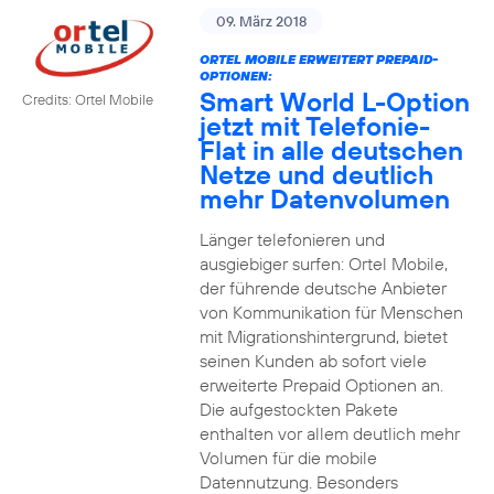
09. März 2018
ORTEL MOBILE ERWEITERT PREPAID-
OPTIONEN:
Smart World L-Option
Credits: Ortel Mobile
jetzt mit Telefonie-
Flat in alle deutschen
Netze und deutlich
mehr Datenvolumen
Länger telefonieren und
ausgiebiger surfen: Ortel Mobile,
der führende deutsche Anbieter
von Kommunikation für Menschen
mit Migrationshintergrund, bietet
seinen Kunden ab sofort viele
erweiterte Prepaid Optionen an.
Die aufgestockten Pakete
enthalten vor allem deutlich mehr
Volumen für die mobile
Datennutzung. Besonders