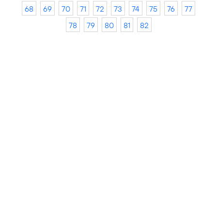
68
69
70
71
72
73
74
75
76
77
78
79
80
81
82