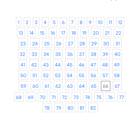
1
2
3
4
5
6
7
8
9
10
11
12
13
14
15
16
17
18
19
20
21
22
23
24
25
26
27
28
29
30
31
32
33
34
35
36
37
38
39
40
41
42
43
44
45
46
47
48
49
50
51
52
53
54
55
56
57
58
59
60
61
62
63
64
65
66
67
68
69
70
71
72
73
74
75
76
77
78
79
80
81
82