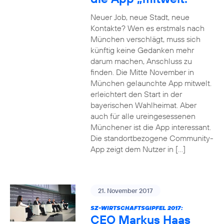
Neuer Job, neue Stadt, neue
Kontakte? Wen es erstmals nach
München verschlägt, muss sich
künftig keine Gedanken mehr
darum machen, Anschluss zu
finden. Die Mitte November in
München gelaunchte App mitwelt.
erleichtert den Start in der
bayerischen Wahlheimat. Aber
auch für alle ureingesessenen
Münchener ist die App interessant.
Die standortbezogene Community-
App zeigt dem Nutzer in […]
21. November 2017
SZ-WIRTSCHAFTSGIPFEL 2017:
CEO Markus Haas