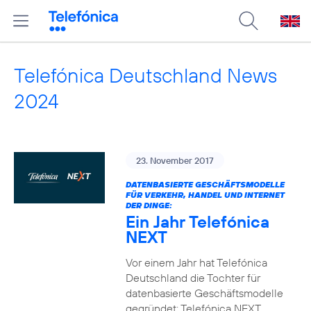
Telefónica Deutschland News
2024
23. November 2017
DATENBASIERTE GESCHÄFTSMODELLE
FÜR VERKEHR, HANDEL UND INTERNET
DER DINGE:
Ein Jahr Telefónica
NEXT
Vor einem Jahr hat Telefónica
Deutschland die Tochter für
datenbasierte Geschäftsmodelle
gegründet: Telefónica NEXT.