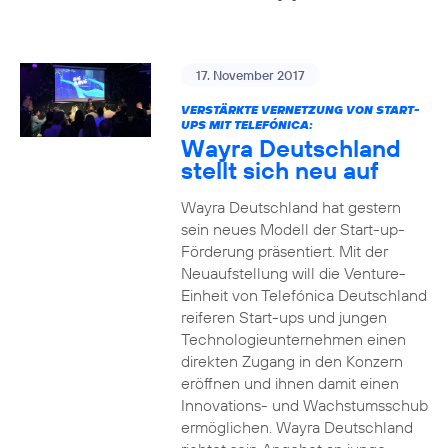
17. November 2017
VERSTÄRKTE VERNETZUNG VON START-
UPS MIT TELEFÓNICA:
Wayra Deutschland
stellt sich neu auf
Wayra Deutschland hat gestern
sein neues Modell der Start-up-
Förderung präsentiert. Mit der
Neuaufstellung will die Venture-
Einheit von Telefónica Deutschland
reiferen Start-ups und jungen
Technologieunternehmen einen
direkten Zugang in den Konzern
eröffnen und ihnen damit einen
Innovations- und Wachstumsschub
ermöglichen. Wayra Deutschland