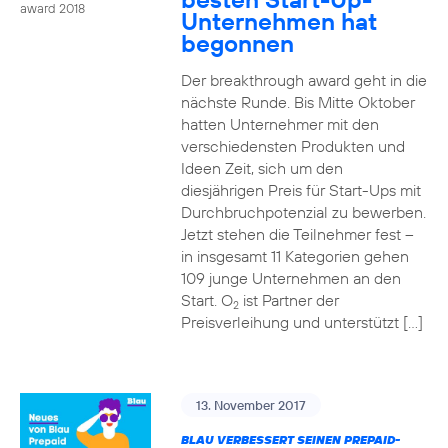
award 2018
Unternehmen hat
begonnen
Der breakthrough award geht in die
nächste Runde. Bis Mitte Oktober
hatten Unternehmer mit den
verschiedensten Produkten und
Ideen Zeit, sich um den
diesjährigen Preis für Start-Ups mit
Durchbruchpotenzial zu bewerben.
Jetzt stehen die Teilnehmer fest –
in insgesamt 11 Kategorien gehen
109 junge Unternehmen an den
Start. O
ist Partner der
2
Preisverleihung und unterstützt […]
13. November 2017
BLAU VERBESSERT SEINEN PREPAID-