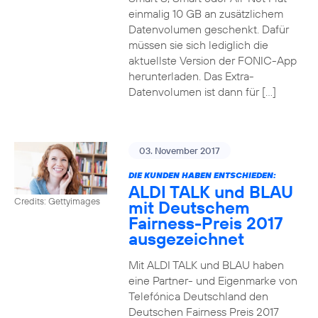
einmalig 10 GB an zusätzlichem
Datenvolumen geschenkt. Dafür
müssen sie sich lediglich die
aktuellste Version der FONIC-App
herunterladen. Das Extra-
Datenvolumen ist dann für […]
03. November 2017
DIE KUNDEN HABEN ENTSCHIEDEN:
ALDI TALK und BLAU
Credits: Gettyimages
mit Deutschem
Fairness-Preis 2017
ausgezeichnet
Mit ALDI TALK und BLAU haben
eine Partner- und Eigenmarke von
Telefónica Deutschland den
Deutschen Fairness Preis 2017