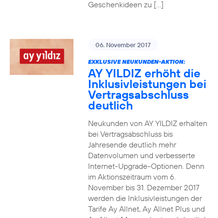
Geschenkideen zu […]
06. November 2017
EXKLUSIVE NEUKUNDEN-AKTION:
AY YILDIZ erhöht die
Inklusivleistungen bei
Vertragsabschluss
deutlich
Neukunden von AY YILDIZ erhalten
bei Vertragsabschluss bis
Jahresende deutlich mehr
Datenvolumen und verbesserte
Internet-Upgrade-Optionen. Denn
im Aktionszeitraum vom 6.
November bis 31. Dezember 2017
werden die Inklusivleistungen der
Tarife Ay Allnet, Ay Allnet Plus und