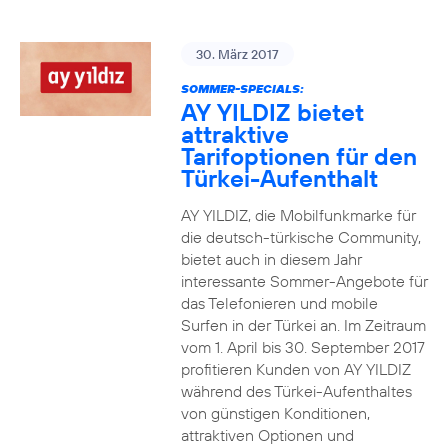
30. März 2017
SOMMER-SPECIALS:
AY YILDIZ bietet
attraktive
Tarifoptionen für den
Türkei-Aufenthalt
AY YILDIZ, die Mobilfunkmarke für
die deutsch-türkische Community,
bietet auch in diesem Jahr
interessante Sommer-Angebote für
das Telefonieren und mobile
Surfen in der Türkei an. Im Zeitraum
vom 1. April bis 30. September 2017
profitieren Kunden von AY YILDIZ
während des Türkei-Aufenthaltes
von günstigen Konditionen,
attraktiven Optionen und