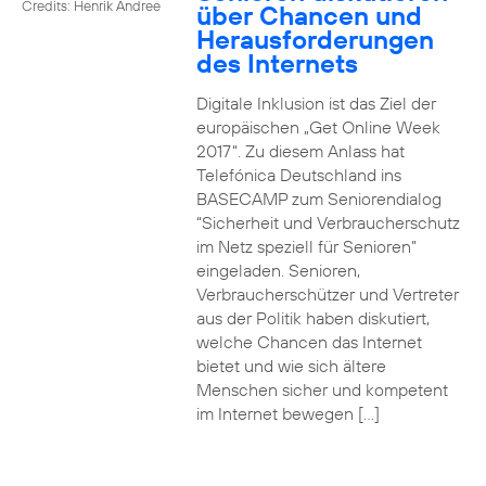
Credits: Henrik Andree
über Chancen und
Herausforderungen
des Internets
Digitale Inklusion ist das Ziel der
europäischen „Get Online Week
2017“. Zu diesem Anlass hat
Telefónica Deutschland ins
BASECAMP zum Seniorendialog
“Sicherheit und Verbraucherschutz
im Netz speziell für Senioren”
eingeladen. Senioren,
Verbraucherschützer und Vertreter
aus der Politik haben diskutiert,
welche Chancen das Internet
bietet und wie sich ältere
Menschen sicher und kompetent
im Internet bewegen […]