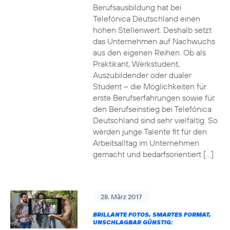
Berufsausbildung hat bei
Telefónica Deutschland einen
hohen Stellenwert. Deshalb setzt
das Unternehmen auf Nachwuchs
aus den eigenen Reihen. Ob als
Praktikant, Werkstudent,
Auszubildender oder dualer
Student – die Möglichkeiten für
erste Berufserfahrungen sowie für
den Berufseinstieg bei Telefónica
Deutschland sind sehr vielfältig. So
werden junge Talente fit für den
Arbeitsalltag im Unternehmen
gemacht und bedarfsorientiert […]
28. März 2017
BRILLANTE FOTOS, SMARTES FORMAT,
UNSCHLAGBAR GÜNSTIG: