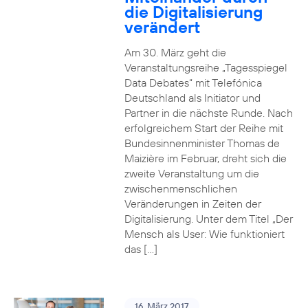
die Digitalisierung
verändert
Am 30. März geht die
Veranstaltungsreihe „Tagesspiegel
Data Debates“ mit Telefónica
Deutschland als Initiator und
Partner in die nächste Runde. Nach
erfolgreichem Start der Reihe mit
Bundesinnenminister Thomas de
Maizière im Februar, dreht sich die
zweite Veranstaltung um die
zwischenmenschlichen
Veränderungen in Zeiten der
Digitalisierung. Unter dem Titel „Der
Mensch als User: Wie funktioniert
das […]
16. März 2017