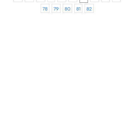
78
79
80
81
82