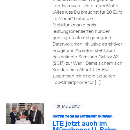
Top-Hardware: Unter dem Motto
„Alles was Du brauchst für 20 Euro
im Monat“ bietet die
Mobilfunkmarke preis-
leistungsorientierten Kunden
günstige Tarife mit genügend
Datenvolumen inklusive attraktiver
Endgeräte. Ab sofort steht auch
das beliebte Samsung Galaxy A3
(2017) zur Wahl. Damit sichern sich
Kunden eine Allnet-LTE-Flat
zusammen mit einem aktuellen
Top-Smartphone für […]
31. März 2017
UNTER TAGE IM INTERNET SURFEN:
LTE jetzt auch im
Münchener U-Bahn-