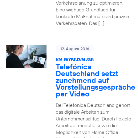
Verkehrsplanung zu optimieren.
Eine wichtige Grundlage für
konkrete Maßnahmen sind präzise
Verkehrsdaten. Das […]
12. August 2016
VIA SKYPE ZUM JOB:
Telefónica
Deutschland setzt
zunehmend auf
Vorstellungsgespräche
per Video
Bei Telefónica Deutschland gehört
das digitale Arbeiten zum
Unternehmensalltag: Durch flexible
Arbeitszeitmodelle sowie die
Möglichkeit von Home Office