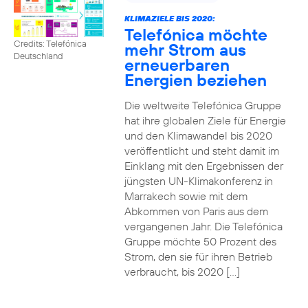
KLIMAZIELE BIS 2020:
Telefónica möchte
Credits: Telefónica
mehr Strom aus
Deutschland
erneuerbaren
Energien beziehen
Die weltweite Telefónica Gruppe
hat ihre globalen Ziele für Energie
und den Klimawandel bis 2020
veröffentlicht und steht damit im
Einklang mit den Ergebnissen der
jüngsten UN-Klimakonferenz in
Marrakech sowie mit dem
Abkommen von Paris aus dem
vergangenen Jahr. Die Telefónica
Gruppe möchte 50 Prozent des
Strom, den sie für ihren Betrieb
verbraucht, bis 2020 […]