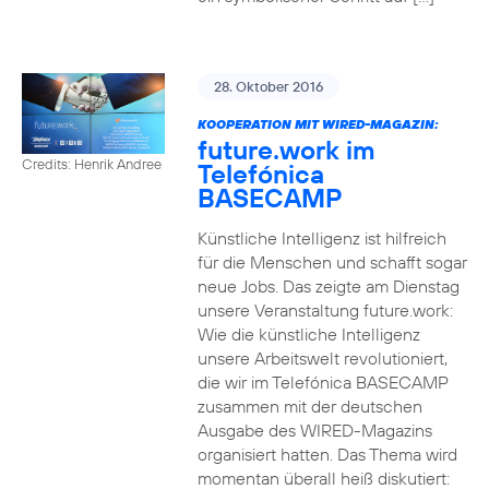
28. Oktober 2016
KOOPERATION MIT WIRED-MAGAZIN:
future.work im
Credits: Henrik Andree
Telefónica
BASECAMP
Künstliche Intelligenz ist hilfreich
für die Menschen und schafft sogar
neue Jobs. Das zeigte am Dienstag
unsere Veranstaltung future.work:
Wie die künstliche Intelligenz
unsere Arbeitswelt revolutioniert,
die wir im Telefónica BASECAMP
zusammen mit der deutschen
Ausgabe des WIRED-Magazins
organisiert hatten. Das Thema wird
momentan überall heiß diskutiert: