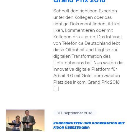
Schnell den richtigen Experten
unter den Kollegen oder das
richtige Dokument finden. Artikel
liken, kommentieren oder mit
Kollegen diskutieren. Das Intranet
von Telefónica Deutschland lebt
diese Offenheit und trägt so zur
digitalen Transformation des
Unternehmens bei. Nun wurde die
innovative digitale Plattform für
Arbeit 4.0 mit Gold, dem zweiten
Platz des inkom. Grand Prix 2016
[…]
01. September 2016
KUNDENNUTZEN UND KOOPERATION MIT
FIDOR ÜBERZEUGEN: