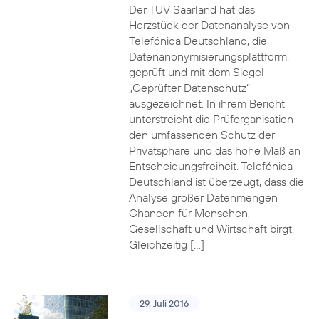
Der TÜV Saarland hat das
Herzstück der Datenanalyse von
Telefónica Deutschland, die
Datenanonymisierungsplattform,
geprüft und mit dem Siegel
„Geprüfter Datenschutz“
ausgezeichnet. In ihrem Bericht
unterstreicht die Prüforganisation
den umfassenden Schutz der
Privatsphäre und das hohe Maß an
Entscheidungsfreiheit. Telefónica
Deutschland ist überzeugt, dass die
Analyse großer Datenmengen
Chancen für Menschen,
Gesellschaft und Wirtschaft birgt.
Gleichzeitig […]
29. Juli 2016