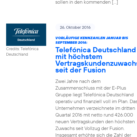
sollen in den kommenden […]
26. Oktober 2016
VORLÄUFIGE KENNZAHLEN JANUAR BIS
SEPTEMBER 2016:
Telefónica Deutschland
Credits: Telefónica
mit höchstem
Deutschland
Vertragskundenzuwach
seit der Fusion
Zwei Jahre nach dem
Zusammenschluss mit der E-Plus
Gruppe liegt Telefónica Deutschland
operativ und finanziell voll im Plan. Da
Unternehmen verzeichnete im dritten
Quartal 2016 mit netto rund 426.000
neuen Vertragskunden den höchsten
Zuwachs seit Vollzug der Fusion.
Insgesamt erhöhte sich die Zahl der