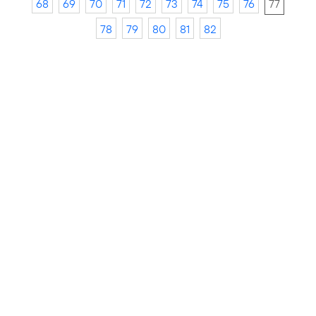
68
69
70
71
72
73
74
75
76
77
78
79
80
81
82