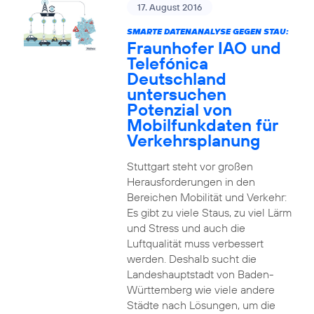
17. August 2016
SMARTE DATENANALYSE GEGEN STAU:
Fraunhofer IAO und
Telefónica
Deutschland
untersuchen
Potenzial von
Mobilfunkdaten für
Verkehrsplanung
Stuttgart steht vor großen
Herausforderungen in den
Bereichen Mobilität und Verkehr:
Es gibt zu viele Staus, zu viel Lärm
und Stress und auch die
Luftqualität muss verbessert
werden. Deshalb sucht die
Landeshauptstadt von Baden-
Württemberg wie viele andere
Städte nach Lösungen, um die