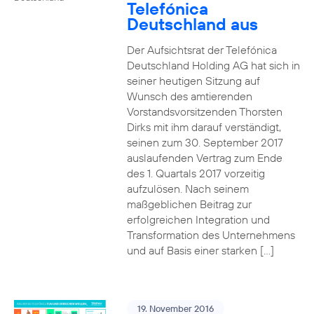
Telefónica
Deutschland aus
Der Aufsichtsrat der Telefónica
Deutschland Holding AG hat sich in
seiner heutigen Sitzung auf
Wunsch des amtierenden
Vorstandsvorsitzenden Thorsten
Dirks mit ihm darauf verständigt,
seinen zum 30. September 2017
auslaufenden Vertrag zum Ende
des 1. Quartals 2017 vorzeitig
aufzulösen. Nach seinem
maßgeblichen Beitrag zur
erfolgreichen Integration und
Transformation des Unternehmens
und auf Basis einer starken […]
19. November 2016