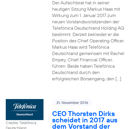
Der Aufsichtsrat hat in seiner
heutigen Sitzung Markus Haas mit
Wirkung zum 1. Januar 2017 zum
neuen Vorstandsvorsitzenden der
Telefónica Deutschland Holding AG
bestimmt. Derzeit bekleidet er die
Position des Chief Operating Officer.
Markus Haas wird Telefónica
Deutschland gemeinsam mit Rachel
Empey, Chief Financial Officer,
führen. Beide haben Telefónica
Deutschland durch den
erfolgreichen Börsengang, den […]
21. November 2016
CEO Thorsten Dirks
scheidet in 2017 aus
Credits: Telefónica
dem Vorstand der
Deutschland