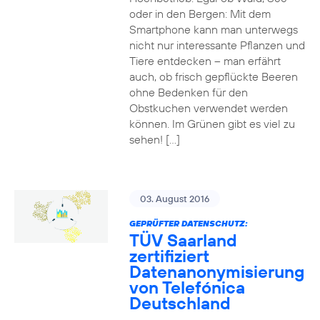
oder in den Bergen: Mit dem
Smartphone kann man unterwegs
nicht nur interessante Pflanzen und
Tiere entdecken – man erfährt
auch, ob frisch gepflückte Beeren
ohne Bedenken für den
Obstkuchen verwendet werden
können. Im Grünen gibt es viel zu
sehen! […]
03. August 2016
GEPRÜFTER DATENSCHUTZ:
TÜV Saarland
zertifiziert
Datenanonymisierung
von Telefónica
Deutschland