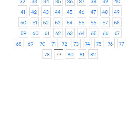
32
33
34
35
36
37
38
39
40
41
42
43
44
45
46
47
48
49
50
51
52
53
54
55
56
57
58
59
60
61
62
63
64
65
66
67
68
69
70
71
72
73
74
75
76
77
78
79
80
81
82