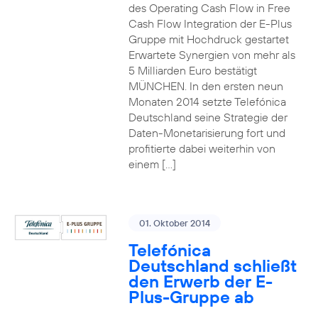
des Operating Cash Flow in Free
Cash Flow Integration der E-Plus
Gruppe mit Hochdruck gestartet
Erwartete Synergien von mehr als
5 Milliarden Euro bestätigt
MÜNCHEN. In den ersten neun
Monaten 2014 setzte Telefónica
Deutschland seine Strategie der
Daten-Monetarisierung fort und
profitierte dabei weiterhin von
einem […]
01. Oktober 2014
Telefónica
Deutschland schließt
den Erwerb der E-
Plus-Gruppe ab