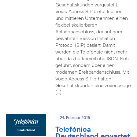
Geschäftskunden vorgestellt:
Voice Access SIP bietet kleinen
und mittleren Unternehmen einen
flexibel skalierbaren
Anlagenanschluss, der auf dem
bewährten Session Initiation
Protocol (SIP) basiert. Damit
werden die Telefonate nicht mehr
über das herkömmliche ISDN-Netz
geführt, sondern über einen
modernen Breitbandanschluss. Mit
Voice Access SIP erhalten
Geschäftskunden eine zuverlässige
[…]
24. Februar 2015
Telefónica
Deutschland erwartet