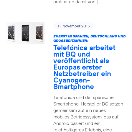
profitieren damit von […]
11. November 2015
ZUERST IN SPANIEN, DEUTSCHLAND UND
GROSSBRITANNIEN:
Telefónica arbeitet
mit BQ und
veröffentlicht als
Europas erster
Netzbetreiber ein
Cyanogen-
Smartphone
Telefónica und der spanische
Smartphone-Hersteller BQ setzen
gemeinsam auf ein neues
mobiles Betriebssystem, das auf
Android basiert und ein
reichhaltigeres Erlebnis, eine