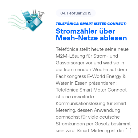
04. Februar 2015
TELEFÓNICA SMART METER CONNECT:
Stromzähler über
Mesh-Netze ablesen
Telefónica stellt heute seine neue
M2M-Lösung für Strom- und
Gasversorger vor und wird sie in
der kommenden Woche auf dem
Fachkongress E-World Energy &
Water in Essen präsentieren:
Telefónica Smart Meter Connect
ist eine erweiterte
Kommunikationslösung für Smart
Metering, dessen Anwendung
demnächst für viele deutsche
Stromkunden per Gesetz bestimmt
sein wird. Smart Metering ist der […]