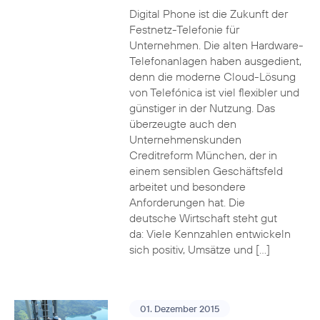
Digital Phone ist die Zukunft der
Festnetz-Telefonie für
Unternehmen. Die alten Hardware-
Telefonanlagen haben ausgedient,
denn die moderne Cloud-Lösung
von Telefónica ist viel flexibler und
günstiger in der Nutzung. Das
überzeugte auch den
Unternehmenskunden
Creditreform München, der in
einem sensiblen Geschäftsfeld
arbeitet und besondere
Anforderungen hat. Die
deutsche Wirtschaft steht gut
da: Viele Kennzahlen entwickeln
sich positiv, Umsätze und […]
01. Dezember 2015