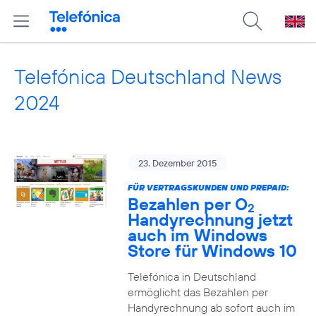
Telefónica Deutschland News
2024
23. Dezember 2015
FÜR VERTRAGSKUNDEN UND PREPAID:
Bezahlen per O
2
Handyrechnung jetzt
auch im Windows
Store für Windows 10
Telefónica in Deutschland
ermöglicht das Bezahlen per
Handyrechnung ab sofort auch im