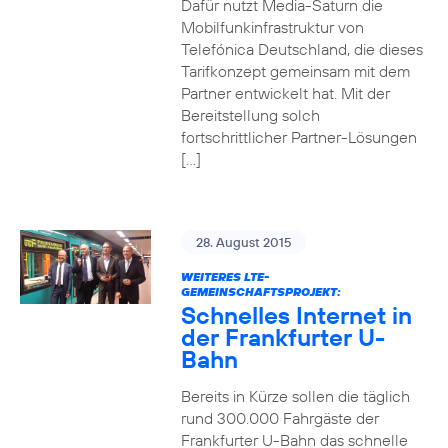
Dafür nutzt Media-Saturn die
Mobilfunkinfrastruktur von
Telefónica Deutschland, die dieses
Tarifkonzept gemeinsam mit dem
Partner entwickelt hat. Mit der
Bereitstellung solch
fortschrittlicher Partner-Lösungen
[…]
28. August 2015
WEITERES LTE-
GEMEINSCHAFTSPROJEKT:
Schnelles Internet in
der Frankfurter U-
Bahn
Bereits in Kürze sollen die täglich
rund 300.000 Fahrgäste der
Frankfurter U-Bahn das schnelle