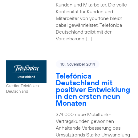
Kunden und Mitarbeiter. Die volle
Kontinuität für Kunden und
Mitarbeiter von yourfone bleibt
dabei gewährleistet. Telefónica
Deutschland treibt mit der
Vereinbarung […]
10. November 2014
Telefónica
Deutschland mit
Credits: Telefónica
positiver Entwicklung
Deutschland
in den ersten neun
Monaten
374.000 neue Mobilfunk-
Vertragskunden gewonnen
Anhaltende Verbesserung des
Umsatztrends Starke Umwandlung