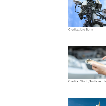
Credits: Jörg Borm
Credits: iStock / Nuttawan 