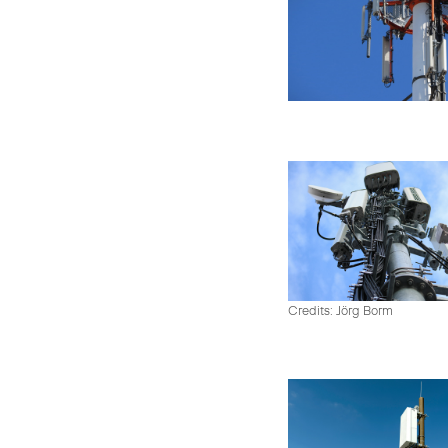
Credits: Jörg Borm