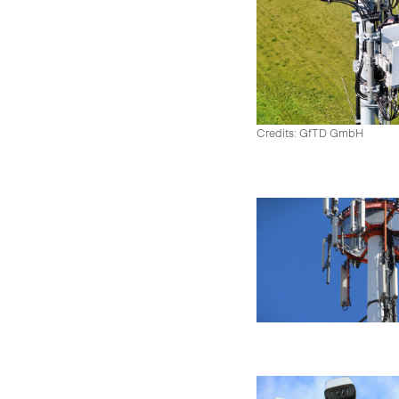
Credits: GfTD GmbH