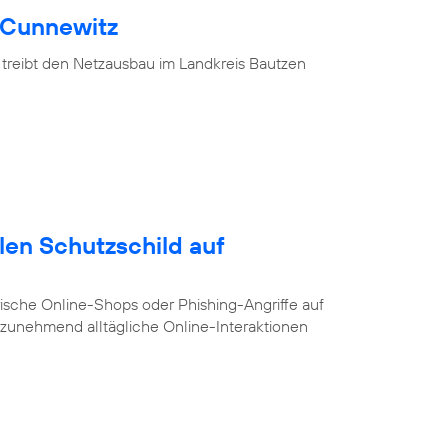
 Cunnewitz
 treibt den Netzausbau im Landkreis Bautzen
alen Schutzschild auf
ische Online-Shops oder Phishing-Angriffe auf
e zunehmend alltägliche Online-Interaktionen