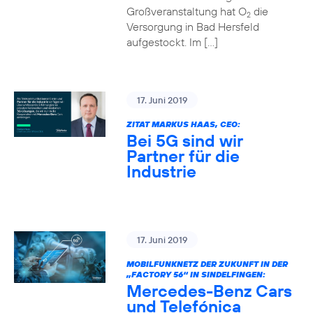
Großveranstaltung hat O
die
2
Versorgung in Bad Hersfeld
aufgestockt. Im […]
17. Juni 2019
ZITAT MARKUS HAAS, CEO:
Bei 5G sind wir
Partner für die
Industrie
17. Juni 2019
MOBILFUNKNETZ DER ZUKUNFT IN DER
„FACTORY 56“ IN SINDELFINGEN:
Mercedes-Benz Cars
und Telefónica