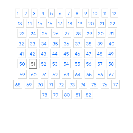
1
2
3
4
5
6
7
8
9
10
11
12
13
14
15
16
17
18
19
20
21
22
23
24
25
26
27
28
29
30
31
32
33
34
35
36
37
38
39
40
41
42
43
44
45
46
47
48
49
50
51
52
53
54
55
56
57
58
59
60
61
62
63
64
65
66
67
68
69
70
71
72
73
74
75
76
77
78
79
80
81
82