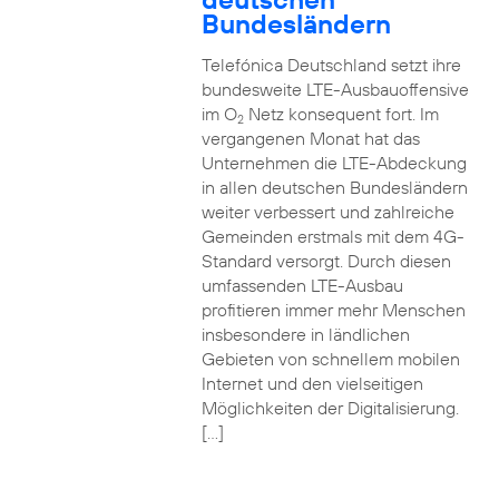
Bundesländern
Telefónica Deutschland setzt ihre
bundesweite LTE-Ausbauoffensive
im O
Netz konsequent fort. Im
2
vergangenen Monat hat das
Unternehmen die LTE-Abdeckung
in allen deutschen Bundesländern
weiter verbessert und zahlreiche
Gemeinden erstmals mit dem 4G-
Standard versorgt. Durch diesen
umfassenden LTE-Ausbau
profitieren immer mehr Menschen
insbesondere in ländlichen
Gebieten von schnellem mobilen
Internet und den vielseitigen
Möglichkeiten der Digitalisierung.
[…]