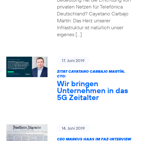
privaten Netzen für Telefónica
Deutschland? Cayetano Carbajo
Martín: Das Herz unserer
Infrastruktur ist natürlich unser
eigenes […]
17. Juni 2019
ZITAT CAYATANO CARBAJO MARTÍN,
CTO:
Wir bringen
Unternehmen in das
5G Zeitalter
14. Juni 2019
CEO MARKUS HAAS IM FAZ-INTERVIEW