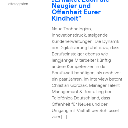
Neugier und
Hoffotografen
Offenheit Eurer
Kindheit“
Neue Technologien,
Innovationsdruck, steigende
Kundenerwartungen: Die Dynamik
der Digitalisierung führt dazu, dass
Berufseinsteiger ebenso wie
langjährige Mitarbeiter künftig
andere Kompetenzen in der
Berufswelt benötigen, als noch vor
ein paar Jahren. Im Interview betont
Christian Gorczak, Manager Talent
Management & Recruiting bei
Telefónica Deutschland, dass
Offenheit für Neues und der
Umgang mit Vielfalt der Schlüssel
zum […]