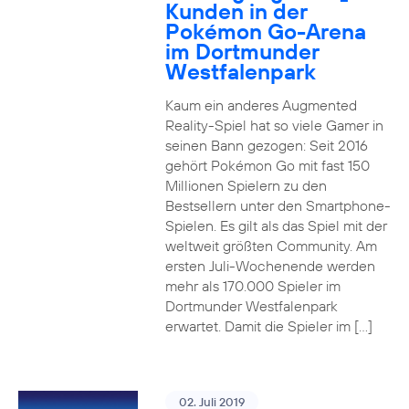
Kunden in der
Pokémon Go-Arena
im Dortmunder
Westfalenpark
Kaum ein anderes Augmented
Reality-Spiel hat so viele Gamer in
seinen Bann gezogen: Seit 2016
gehört Pokémon Go mit fast 150
Millionen Spielern zu den
Bestsellern unter den Smartphone-
Spielen. Es gilt als das Spiel mit der
weltweit größten Community. Am
ersten Juli-Wochenende werden
mehr als 170.000 Spieler im
Dortmunder Westfalenpark
erwartet. Damit die Spieler im […]
02. Juli 2019