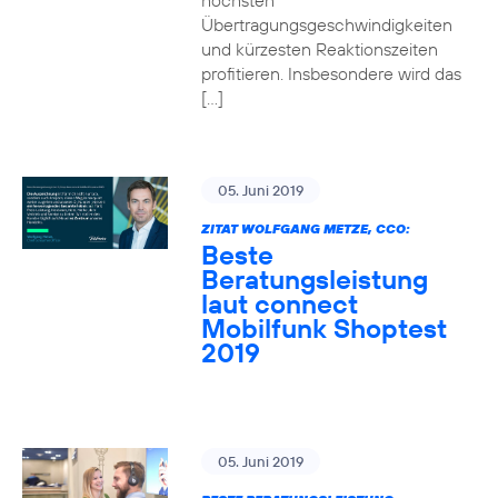
höchsten
Übertragungsgeschwindigkeiten
und kürzesten Reaktionszeiten
profitieren. Insbesondere wird das
[…]
05. Juni 2019
ZITAT WOLFGANG METZE, CCO:
Beste
Beratungsleistung
laut connect
Mobilfunk Shoptest
2019
05. Juni 2019