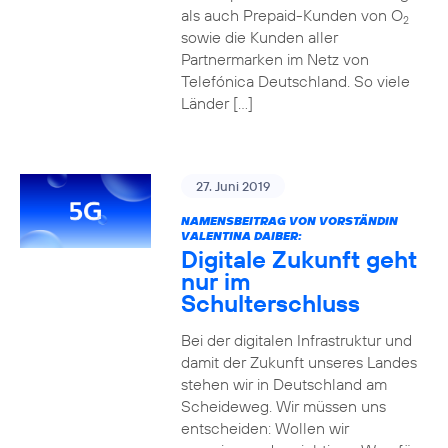
als auch Prepaid-Kunden von O
2
sowie die Kunden aller
Partnermarken im Netz von
Telefónica Deutschland. So viele
Länder […]
27. Juni 2019
NAMENSBEITRAG VON VORSTÄNDIN
VALENTINA DAIBER:
Digitale Zukunft geht
nur im
Schulterschluss
Bei der digitalen Infrastruktur und
damit der Zukunft unseres Landes
stehen wir in Deutschland am
Scheideweg. Wir müssen uns
entscheiden: Wollen wir