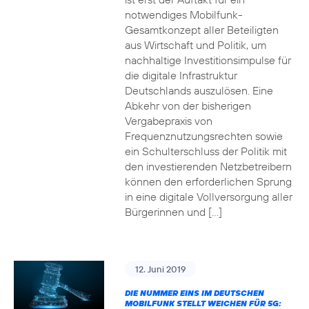
notwendiges Mobilfunk-
Gesamtkonzept aller Beteiligten
aus Wirtschaft und Politik, um
nachhaltige Investitionsimpulse für
die digitale Infrastruktur
Deutschlands auszulösen. Eine
Abkehr von der bisherigen
Vergabepraxis von
Frequenznutzungsrechten sowie
ein Schulterschluss der Politik mit
den investierenden Netzbetreibern
können den erforderlichen Sprung
in eine digitale Vollversorgung aller
Bürgerinnen und […]
12. Juni 2019
DIE NUMMER EINS IM DEUTSCHEN
MOBILFUNK STELLT WEICHEN FÜR 5G: