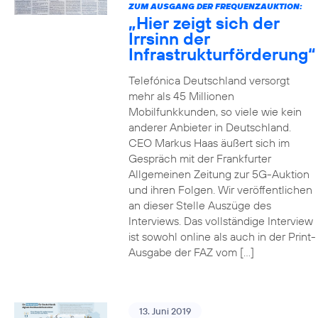
ZUM AUSGANG DER FREQUENZAUKTION:
„Hier zeigt sich der
Irrsinn der
Infrastrukturförderung“
Telefónica Deutschland versorgt
mehr als 45 Millionen
Mobilfunkkunden, so viele wie kein
anderer Anbieter in Deutschland.
CEO Markus Haas äußert sich im
Gespräch mit der Frankfurter
Allgemeinen Zeitung zur 5G-Auktion
und ihren Folgen. Wir veröffentlichen
an dieser Stelle Auszüge des
Interviews. Das vollständige Interview
ist sowohl online als auch in der Print-
Ausgabe der FAZ vom […]
13. Juni 2019