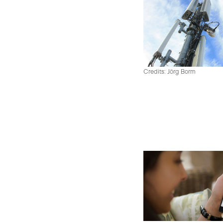
Credits: Jörg Borm