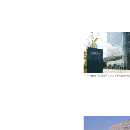
Credits: Telefónica Deutsch