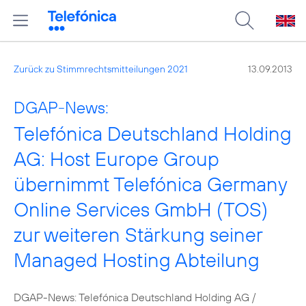
Zurück zu Stimmrechtsmitteilungen 2021
13.09.2013
DGAP-News:
Telefónica Deutschland Holding
AG: Host Europe Group
übernimmt Telefónica Germany
Online Services GmbH (TOS)
zur weiteren Stärkung seiner
Managed Hosting Abteilung
DGAP-News: Telefónica Deutschland Holding AG /