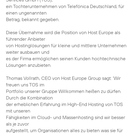
ein Tochterunternehmen von Telefónica Deutschland, für
einen ungenannten
Betrag, bekannt gegeben.
Diese Übernahme wird die Position von Host Europe als
führender Anbieter
von Hostinglösungen für kleine und mittlere Unternehmen
weiter ausbauen und
es der Firma ermöglichen seinen Kunden hochtechnische
Lösungen anzubieten.
Thomas Vollrath, CEO von Host Europe Group sagt: 'Wir
freuen uns TOS im
Portfolio unserer Gruppe Willkommen heißen zu dürfen.
Durch die Kombination
der erheblichen Erfahrung im High-End Hosting von TOS
mit unseren
Fähigkeiten im Cloud- und Massenhosting sind wir besser
als je zuvor
aufgestellt, um Organisationen alles zu bieten was sie für