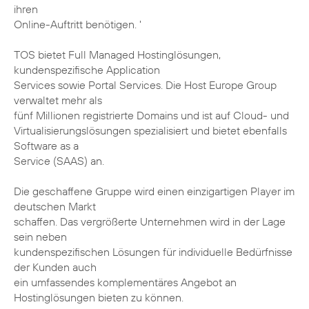
ihren
Online-Auftritt benötigen. '
TOS bietet Full Managed Hostinglösungen,
kundenspezifische Application
Services sowie Portal Services. Die Host Europe Group
verwaltet mehr als
fünf Millionen registrierte Domains und ist auf Cloud- und
Virtualisierungslösungen spezialisiert und bietet ebenfalls
Software as a
Service (SAAS) an.
Die geschaffene Gruppe wird einen einzigartigen Player im
deutschen Markt
schaffen. Das vergrößerte Unternehmen wird in der Lage
sein neben
kundenspezifischen Lösungen für individuelle Bedürfnisse
der Kunden auch
ein umfassendes komplementäres Angebot an
Hostinglösungen bieten zu können.