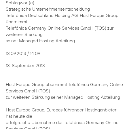
Schlagwort(e):
Strategische Unternehmensentscheidung
Telefónica Deutschland Holding AG: Host Europe Group
übernimmt
Telefónica Germany Online Services GmbH (TOS) zur
weiteren Stärkung
seiner Managed Hosting Abteilung
13.09.2013 / 14:09
13. September 2013
Host Europe Group übernimmt Telefónica Germany Online
Services GmbH (TOS)
zur weiteren Stärkung seiner Managed Hosting Abteilung
Host Europe Group, Europas führender Hostinganbieter
hat heute die
erfolgreiche Übernahme der Telefónica Germany Online
Services GmbH (TOS),