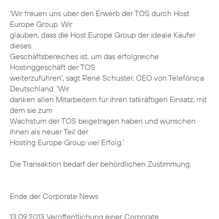
'Wir freuen uns über den Erwerb der TOS durch Host
Europe Group. Wir
glauben, dass die Host Europe Group der ideale Käufer
dieses
Geschäftsbereiches ist, um das erfolgreiche
Hostinggeschäft der TOS
weiterzuführen', sagt René Schuster, CEO von Telefónica
Deutschland. 'Wir
danken allen Mitarbeitern für ihren tatkräftigen Einsatz, mit
dem sie zum
Wachstum der TOS beigetragen haben und wünschen
ihnen als neuer Teil der
Hosting Europe Group viel Erfolg.'
Die Transaktion bedarf der behördlichen Zustimmung.
Ende der Corporate News
13.09.2013 Veröffentlichung einer Corporate