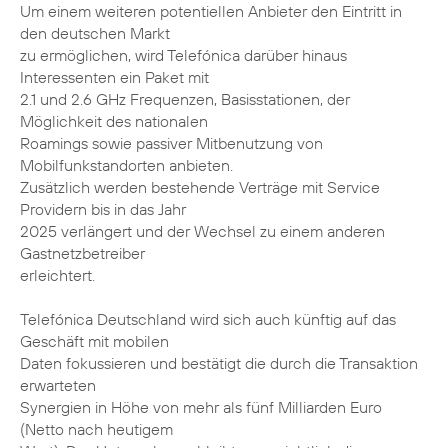
Um einem weiteren potentiellen Anbieter den Eintritt in
den deutschen Markt
zu ermöglichen, wird Telefónica darüber hinaus
Interessenten ein Paket mit
2.1 und 2.6 GHz Frequenzen, Basisstationen, der
Möglichkeit des nationalen
Roamings sowie passiver Mitbenutzung von
Mobilfunkstandorten anbieten.
Zusätzlich werden bestehende Verträge mit Service
Providern bis in das Jahr
2025 verlängert und der Wechsel zu einem anderen
Gastnetzbetreiber
erleichtert.
Telefónica Deutschland wird sich auch künftig auf das
Geschäft mit mobilen
Daten fokussieren und bestätigt die durch die Transaktion
erwarteten
Synergien in Höhe von mehr als fünf Milliarden Euro
(Netto nach heutigem