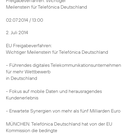
Freigabeverfahren: Wichtiger
Meilenstein für Telefónica Deutschland
02.07.2014 / 13:00
2. Juli 2014
EU Freigabeverfahren:
Wichtiger Meilenstein für Telefónica Deutschland
- Führendes digitales Telekommunikationsunternehmen
für mehr Wettbewerb
in Deutschland
- Fokus auf mobile Daten und herausragendes
Kundenerlebnis
- Erwartete Synergien von mehr als fünf Milliarden Euro
MÜNCHEN. Telefónica Deutschland hat von der EU
Kommission die bedingte