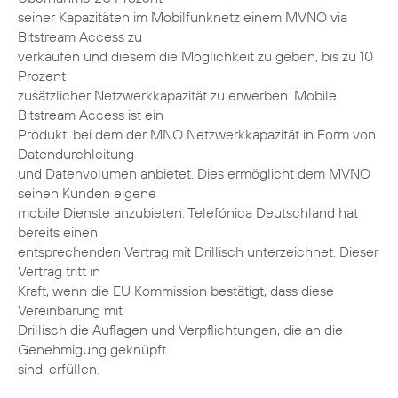
seiner Kapazitäten im Mobilfunknetz einem MVNO via
Bitstream Access zu
verkaufen und diesem die Möglichkeit zu geben, bis zu 10
Prozent
zusätzlicher Netzwerkkapazität zu erwerben. Mobile
Bitstream Access ist ein
Produkt, bei dem der MNO Netzwerkkapazität in Form von
Datendurchleitung
und Datenvolumen anbietet. Dies ermöglicht dem MVNO
seinen Kunden eigene
mobile Dienste anzubieten. Telefónica Deutschland hat
bereits einen
entsprechenden Vertrag mit Drillisch unterzeichnet. Dieser
Vertrag tritt in
Kraft, wenn die EU Kommission bestätigt, dass diese
Vereinbarung mit
Drillisch die Auflagen und Verpflichtungen, die an die
Genehmigung geknüpft
sind, erfüllen.