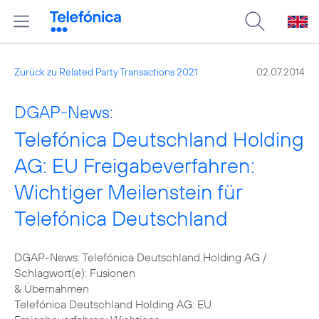
Zurück zu Related Party Transactions 2021
02.07.2014
DGAP-News:
Telefónica Deutschland Holding
AG: EU Freigabeverfahren:
Wichtiger Meilenstein für
Telefónica Deutschland
DGAP-News: Telefónica Deutschland Holding AG /
Schlagwort(e): Fusionen
& Übernahmen
Telefónica Deutschland Holding AG: EU