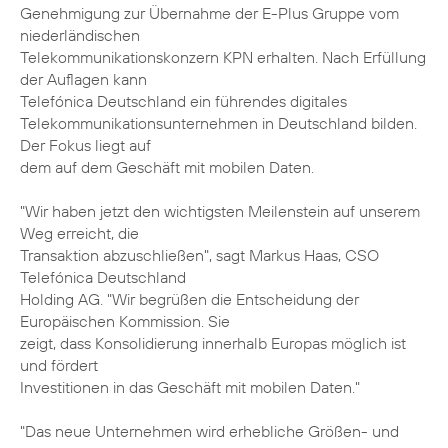
Genehmigung zur Übernahme der E-Plus Gruppe vom
niederländischen
Telekommunikationskonzern KPN erhalten. Nach Erfüllung
der Auflagen kann
Telefónica Deutschland ein führendes digitales
Telekommunikationsunternehmen in Deutschland bilden.
Der Fokus liegt auf
dem auf dem Geschäft mit mobilen Daten.
"Wir haben jetzt den wichtigsten Meilenstein auf unserem
Weg erreicht, die
Transaktion abzuschließen", sagt Markus Haas, CSO
Telefónica Deutschland
Holding AG. "Wir begrüßen die Entscheidung der
Europäischen Kommission. Sie
zeigt, dass Konsolidierung innerhalb Europas möglich ist
und fördert
Investitionen in das Geschäft mit mobilen Daten."
"Das neue Unternehmen wird erhebliche Größen- und