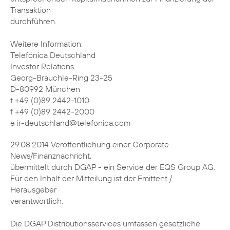
Transaktion
durchführen.
Weitere Information:
Telefónica Deutschland
Investor Relations
Georg-Brauchle-Ring 23-25
D-80992 München
t +49 (0)89 2442-1010
f +49 (0)89 2442-2000
e ir-deutschland@telefonica.com
29.08.2014 Veröffentlichung einer Corporate
News/Finanznachricht,
übermittelt durch DGAP - ein Service der EQS Group AG.
Für den Inhalt der Mitteilung ist der Emittent /
Herausgeber
verantwortlich.
Die DGAP Distributionsservices umfassen gesetzliche