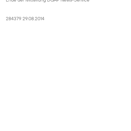
284379 29.08.2014