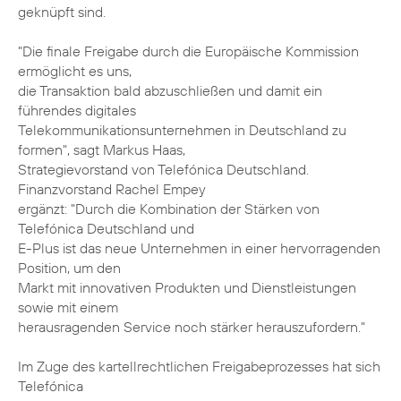
geknüpft sind.
"Die finale Freigabe durch die Europäische Kommission
ermöglicht es uns,
die Transaktion bald abzuschließen und damit ein
führendes digitales
Telekommunikationsunternehmen in Deutschland zu
formen", sagt Markus Haas,
Strategievorstand von Telefónica Deutschland.
Finanzvorstand Rachel Empey
ergänzt: "Durch die Kombination der Stärken von
Telefónica Deutschland und
E-Plus ist das neue Unternehmen in einer hervorragenden
Position, um den
Markt mit innovativen Produkten und Dienstleistungen
sowie mit einem
herausragenden Service noch stärker herauszufordern."
Im Zuge des kartellrechtlichen Freigabeprozesses hat sich
Telefónica