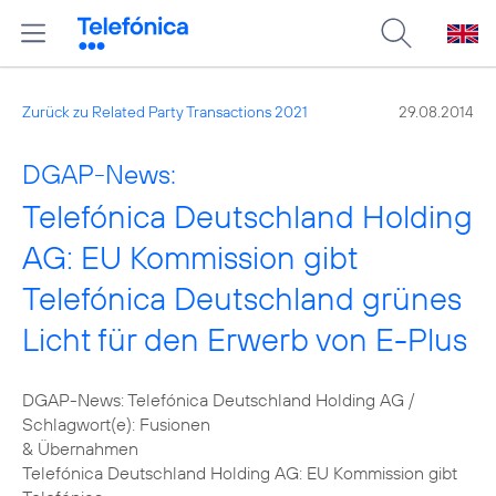
Zurück zu Related Party Transactions 2021
29.08.2014
DGAP-News:
Telefónica Deutschland Holding
AG: EU Kommission gibt
Telefónica Deutschland grünes
Licht für den Erwerb von E-Plus
DGAP-News: Telefónica Deutschland Holding AG /
Schlagwort(e): Fusionen
& Übernahmen
Telefónica Deutschland Holding AG: EU Kommission gibt