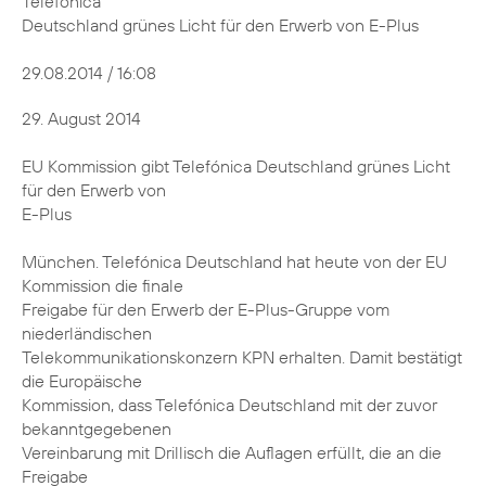
Telefónica
Deutschland grünes Licht für den Erwerb von E-Plus
29.08.2014 / 16:08
29. August 2014
EU Kommission gibt Telefónica Deutschland grünes Licht
für den Erwerb von
E-Plus
München. Telefónica Deutschland hat heute von der EU
Kommission die finale
Freigabe für den Erwerb der E-Plus-Gruppe vom
niederländischen
Telekommunikationskonzern KPN erhalten. Damit bestätigt
die Europäische
Kommission, dass Telefónica Deutschland mit der zuvor
bekanntgegebenen
Vereinbarung mit Drillisch die Auflagen erfüllt, die an die
Freigabe