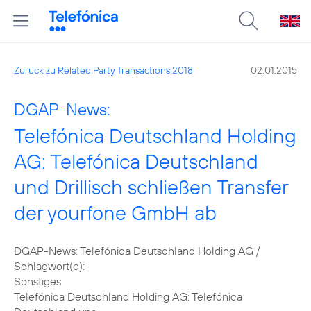
Zurück zu Related Party Transactions 2018
02.01.2015
DGAP-News:
Telefónica Deutschland Holding
AG: Telefónica Deutschland
und Drillisch schließen Transfer
der yourfone GmbH ab
DGAP-News: Telefónica Deutschland Holding AG /
Schlagwort(e):
Sonstiges
Telefónica Deutschland Holding AG: Telefónica