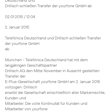
Deutschland und
Drillisch schließen Transfer der yourfone GmbH ab
02.01.2015 / 12:04
2. Januar 2015
Telefónica Deutschland und Drillisch schließen Transfer
der yourfone GmbH
ab
München - Telefónica Deutschland hat mit dem
langjährigen Geschäftspartner
Drillisch AG den Mitte November in Aussicht gestellten
Transfer der
E-Plus-Gesellschaft yourfone GmbH am 2. Januar 2015
vollzogen. Drillisch
erwirbt die Gesellschaft einschließlich aller Markenrechte,
Kunden und
Mitarbeiter. Die volle Kontinuität für Kunden und
Mitarbeiter von yourfone