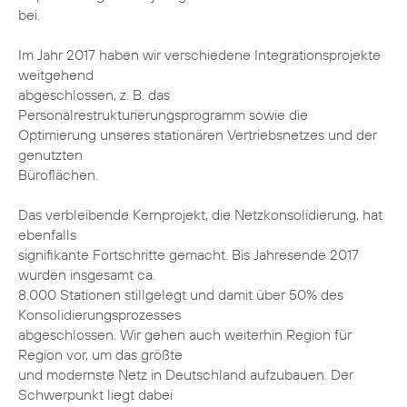
bei.
Im Jahr 2017 haben wir verschiedene Integrationsprojekte
weitgehend
abgeschlossen, z. B. das
Personalrestrukturierungsprogramm sowie die
Optimierung unseres stationären Vertriebsnetzes und der
genutzten
Büroflächen.
Das verbleibende Kernprojekt, die Netzkonsolidierung, hat
ebenfalls
signifikante Fortschritte gemacht. Bis Jahresende 2017
wurden insgesamt ca.
8.000 Stationen stillgelegt und damit über 50% des
Konsolidierungsprozesses
abgeschlossen. Wir gehen auch weiterhin Region für
Region vor, um das größte
und modernste Netz in Deutschland aufzubauen. Der
Schwerpunkt liegt dabei