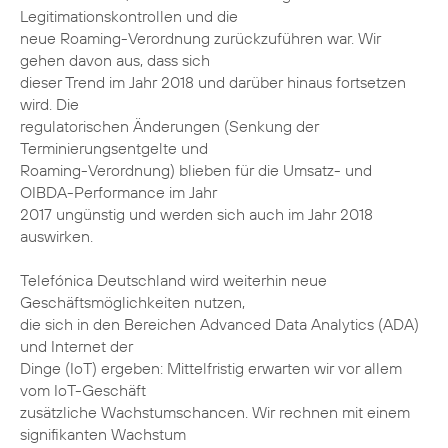
Legitimationskontrollen und die
neue Roaming-Verordnung zurückzuführen war. Wir
gehen davon aus, dass sich
dieser Trend im Jahr 2018 und darüber hinaus fortsetzen
wird. Die
regulatorischen Änderungen (Senkung der
Terminierungsentgelte und
Roaming-Verordnung) blieben für die Umsatz- und
OIBDA-Performance im Jahr
2017 ungünstig und werden sich auch im Jahr 2018
auswirken.
Telefónica Deutschland wird weiterhin neue
Geschäftsmöglichkeiten nutzen,
die sich in den Bereichen Advanced Data Analytics (ADA)
und Internet der
Dinge (IoT) ergeben: Mittelfristig erwarten wir vor allem
vom IoT-Geschäft
zusätzliche Wachstumschancen. Wir rechnen mit einem
signifikanten Wachstum