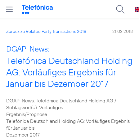
Zurück zu Related Party Transactions 2018
21.02.2018
DGAP-News:
Telefónica Deutschland Holding
AG: Vorläufiges Ergebnis für
Januar bis Dezember 2017
DGAP-News: Telefónica Deutschland Holding AG /
Schlagwort(e): Vorläufiges
Ergebnis/Prognose
Telefónica Deutschland Holding AG: Vorläufiges Ergebnis
für Januar bis
Dezember 2017