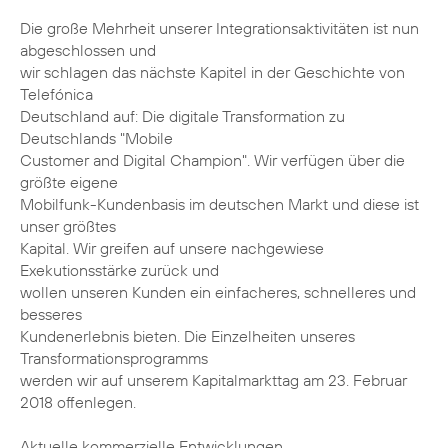
Die große Mehrheit unserer Integrationsaktivitäten ist nun
abgeschlossen und
wir schlagen das nächste Kapitel in der Geschichte von
Telefónica
Deutschland auf: Die digitale Transformation zu
Deutschlands "Mobile
Customer and Digital Champion". Wir verfügen über die
größte eigene
Mobilfunk-Kundenbasis im deutschen Markt und diese ist
unser größtes
Kapital. Wir greifen auf unsere nachgewiese
Exekutionsstärke zurück und
wollen unseren Kunden ein einfacheres, schnelleres und
besseres
Kundenerlebnis bieten. Die Einzelheiten unseres
Transformationsprogramms
werden wir auf unserem Kapitalmarkttag am 23. Februar
2018 offenlegen.
Aktuelle kommerzielle Entwicklungen