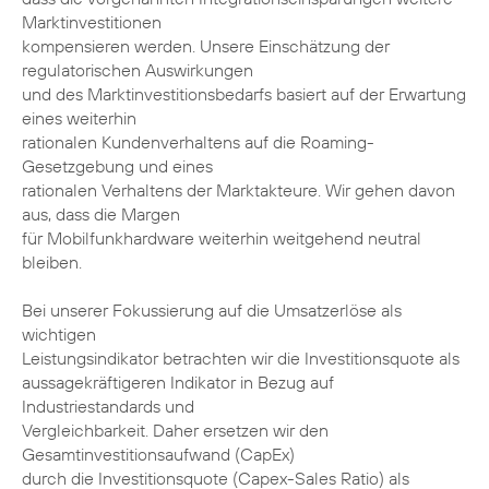
Marktinvestitionen
kompensieren werden. Unsere Einschätzung der
regulatorischen Auswirkungen
und des Marktinvestitionsbedarfs basiert auf der Erwartung
eines weiterhin
rationalen Kundenverhaltens auf die Roaming-
Gesetzgebung und eines
rationalen Verhaltens der Marktakteure. Wir gehen davon
aus, dass die Margen
für Mobilfunkhardware weiterhin weitgehend neutral
bleiben.
Bei unserer Fokussierung auf die Umsatzerlöse als
wichtigen
Leistungsindikator betrachten wir die Investitionsquote als
aussagekräftigeren Indikator in Bezug auf
Industriestandards und
Vergleichbarkeit. Daher ersetzen wir den
Gesamtinvestitionsaufwand (CapEx)
durch die Investitionsquote (Capex-Sales Ratio) als