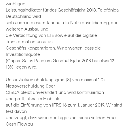
wichtigen
Leistungsindikator für das Geschäftsjahr 2018. Telefónica
Deutschland wird
sich auch in diesem Jahr auf die Netzkonsolidierung, den
weiteren Ausbau und
die Verdichtung von LTE sowie auf die digitale
Transformation unseres
Geschäfts konzentrieren. Wir erwarten, dass die
Investitionsquote
(Capex-Sales Ratio) im Geschäftsjahr 2018 bei etwa 12-
13% liegen wird.
Unser Zielverschuldungsgrad [8] von maximal 1,0x
Nettoverschuldung über
OIBDA bleibt unverändert und wird kontinuierlich
überprüft, etwa im Hinblick
auf die Einführung von IFRS 16 zum 1. Januar 2019. Wir sind
fest davon
überzeugt, dass wir in der Lage sind, einen soliden Free
Cash Flow zu