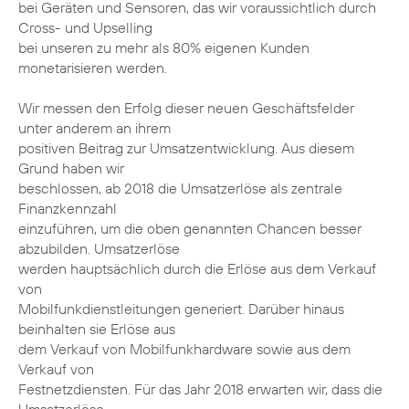
bei Geräten und Sensoren, das wir voraussichtlich durch
Cross- und Upselling
bei unseren zu mehr als 80% eigenen Kunden
monetarisieren werden.
Wir messen den Erfolg dieser neuen Geschäftsfelder
unter anderem an ihrem
positiven Beitrag zur Umsatzentwicklung. Aus diesem
Grund haben wir
beschlossen, ab 2018 die Umsatzerlöse als zentrale
Finanzkennzahl
einzuführen, um die oben genannten Chancen besser
abzubilden. Umsatzerlöse
werden hauptsächlich durch die Erlöse aus dem Verkauf
von
Mobilfunkdienstleitungen generiert. Darüber hinaus
beinhalten sie Erlöse aus
dem Verkauf von Mobilfunkhardware sowie aus dem
Verkauf von
Festnetzdiensten. Für das Jahr 2018 erwarten wir, dass die