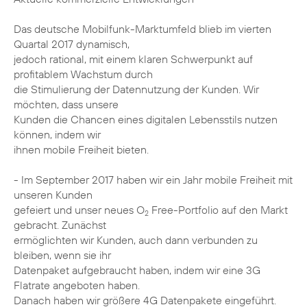
Das deutsche Mobilfunk-Marktumfeld blieb im vierten
Quartal 2017 dynamisch,
jedoch rational, mit einem klaren Schwerpunkt auf
profitablem Wachstum durch
die Stimulierung der Datennutzung der Kunden. Wir
möchten, dass unsere
Kunden die Chancen eines digitalen Lebensstils nutzen
können, indem wir
ihnen mobile Freiheit bieten.
- Im September 2017 haben wir ein Jahr mobile Freiheit mit
unseren Kunden
gefeiert und unser neues O
Free-Portfolio auf den Markt
2
gebracht. Zunächst
ermöglichten wir Kunden, auch dann verbunden zu
bleiben, wenn sie ihr
Datenpaket aufgebraucht haben, indem wir eine 3G
Flatrate angeboten haben.
Danach haben wir größere 4G Datenpakete eingeführt.