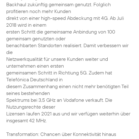
Backhaul zukünftig gemeinsam genutzt. Folglich
profitieren noch mehr Kunden
direkt von einer high-speed Abdeckung mit 4G. Ab Juli
2018 wird in einem
ersten Schritt die gemeinsame Anbindung von 100
gemeinsam genutzten oder
benachbarten Standorten realisiert. Damit verbessern wir
die
Netzwerkqualität für unsere Kunden weiter und
unternehmen einen ersten
gemeinsamen Schritt in Richtiung 5G. Zudem hat
Telefónica Deutschland in
diesem Zusammenhang einen nicht mehr benötigten Teil
seines bestehenden
Spektrums bei 3,5 GHz an Vodafone verkauft. Die
Nutzungsrechte dieser
Lizensen laufen 2021 aus und wir verfügen weiterhin über
insgesamt 42 MHz.
Transformation: Chancen über Konnektivität hinaus