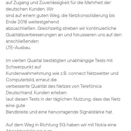
auf Zugang und Zuverlässigkeit für die Mehrheit der
deutschen Kunden. Wir
sind auf einem guten Weg, die Netzkonsolidierung bis
Ende 2018 weitestgehend
abzuschließen. Gleichzeitig streben wir kontinuierliche
Qualitätsverbesserungen an und fokussieren uns auf den
anschließenden
LTE-Ausbau.
Im vierten Quartal bestätigten unabhängige Tests mit
Schwerpunkt auf
Kundenwahrnehmung wie z.B. connect Netzwetter und
Computerbild, erneut die
verbesserte Qualität des Netzes von Telefónica
Deutschland. Kunden erleben
laut diesen Tests in der täglichen Nutzung, dass das Netz
eine gute
Bandbreite und eine hervorragende Signalstärke hat.
Auf dem Weg in Richtung 5G haben wir mit Nokia eine