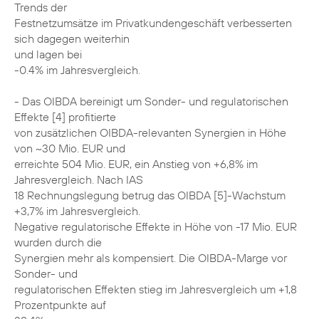
Trends der
Festnetzumsätze im Privatkundengeschäft verbesserten
sich dagegen weiterhin
und lagen bei
-0.4% im Jahresvergleich.
- Das OIBDA bereinigt um Sonder- und regulatorischen
Effekte [4] profitierte
von zusätzlichen OIBDA-relevanten Synergien in Höhe
von ~30 Mio. EUR und
erreichte 504 Mio. EUR, ein Anstieg von +6,8% im
Jahresvergleich. Nach IAS
18 Rechnungslegung betrug das OIBDA [5]-Wachstum
+3,7% im Jahresvergleich.
Negative regulatorische Effekte in Höhe von -17 Mio. EUR
wurden durch die
Synergien mehr als kompensiert. Die OIBDA-Marge vor
Sonder- und
regulatorischen Effekten stieg im Jahresvergleich um +1,8
Prozentpunkte auf