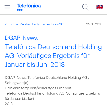
Zurück zu Related Party Transactions 2018
25.07.2018
DGAP-News:
Telefónica Deutschland Holding
AG: Vorläufiges Ergebnis für
Januar bis Juni 2018
DGAP-News: Telefónica Deutschland Holding AG /
Schlagwort(e):
Halbjahresergebnis/Vorläufiges Ergebnis
Telefónica Deutschland Holding AG: Vorläufiges Ergebnis
für Januar bis Juni
2018