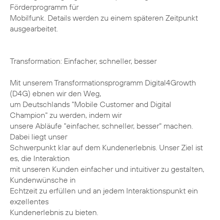
Förderprogramm für
Mobilfunk. Details werden zu einem späteren Zeitpunkt
ausgearbeitet.
Transformation: Einfacher, schneller, besser
Mit unserem Transformationsprogramm Digital4Growth
(D4G) ebnen wir den Weg,
um Deutschlands "Mobile Customer and Digital
Champion" zu werden, indem wir
unsere Abläufe "einfacher, schneller, besser" machen.
Dabei liegt unser
Schwerpunkt klar auf dem Kundenerlebnis. Unser Ziel ist
es, die Interaktion
mit unseren Kunden einfacher und intuitiver zu gestalten,
Kundenwünsche in
Echtzeit zu erfüllen und an jedem Interaktionspunkt ein
exzellentes
Kundenerlebnis zu bieten.