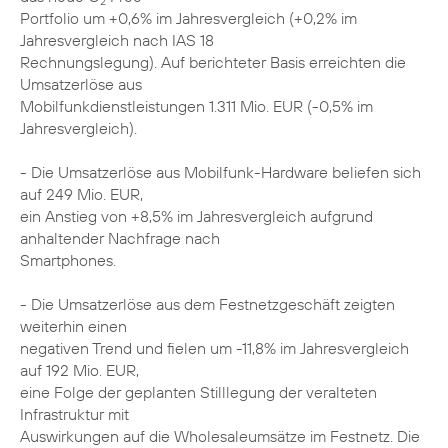
2
Portfolio um +0,6% im Jahresvergleich (+0,2% im
Jahresvergleich nach IAS 18
Rechnungslegung). Auf berichteter Basis erreichten die
Umsatzerlöse aus
Mobilfunkdienstleistungen 1.311 Mio. EUR (-0,5% im
Jahresvergleich).
- Die Umsatzerlöse aus Mobilfunk-Hardware beliefen sich
auf 249 Mio. EUR,
ein Anstieg von +8,5% im Jahresvergleich aufgrund
anhaltender Nachfrage nach
Smartphones.
- Die Umsatzerlöse aus dem Festnetzgeschäft zeigten
weiterhin einen
negativen Trend und fielen um -11,8% im Jahresvergleich
auf 192 Mio. EUR,
eine Folge der geplanten Stilllegung der veralteten
Infrastruktur mit
Auswirkungen auf die Wholesaleumsätze im Festnetz. Die