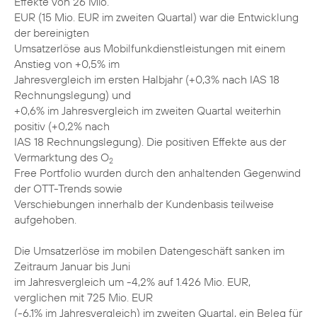
Effekte von 26 Mio.
EUR (15 Mio. EUR im zweiten Quartal) war die Entwicklung
der bereinigten
Umsatzerlöse aus Mobilfunkdienstleistungen mit einem
Anstieg von +0,5% im
Jahresvergleich im ersten Halbjahr (+0,3% nach IAS 18
Rechnungslegung) und
+0,6% im Jahresvergleich im zweiten Quartal weiterhin
positiv (+0,2% nach
IAS 18 Rechnungslegung). Die positiven Effekte aus der
Vermarktung des O
2