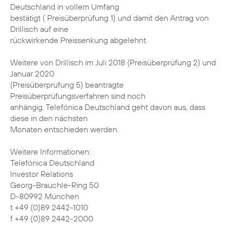
Deutschland in vollem Umfang
bestätigt ( Preisüberprüfung 1) und damit den Antrag von
Drillisch auf eine
rückwirkende Preissenkung abgelehnt.
Weitere von Drillisch im Juli 2018 (Preisüberprüfung 2) und
Januar 2020
(Preisüberprüfung 5) beantragte
Preisüberprüfungsverfahren sind noch
anhängig. Telefónica Deutschland geht davon aus, dass
diese in den nächsten
Monaten entschieden werden.
Weitere Informationen:
Telefónica Deutschland
Investor Relations
Georg-Brauchle-Ring 50
D-80992 München
t +49 (0)89 2442-1010
f +49 (0)89 2442-2000