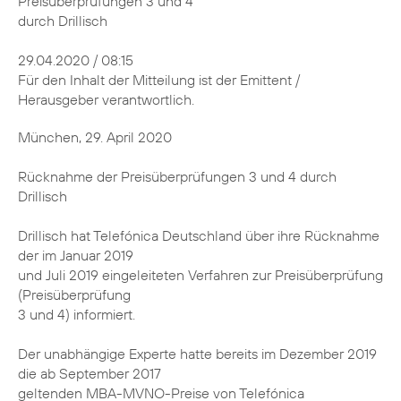
Preisüberprüfungen 3 und 4
durch Drillisch
29.04.2020 / 08:15
Für den Inhalt der Mitteilung ist der Emittent /
Herausgeber verantwortlich.
München, 29. April 2020
Rücknahme der Preisüberprüfungen 3 und 4 durch
Drillisch
Drillisch hat Telefónica Deutschland über ihre Rücknahme
der im Januar 2019
und Juli 2019 eingeleiteten Verfahren zur Preisüberprüfung
(Preisüberprüfung
3 und 4) informiert.
Der unabhängige Experte hatte bereits im Dezember 2019
die ab September 2017
geltenden MBA-MVNO-Preise von Telefónica