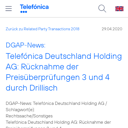
Zurück zu Related Party Transactions 2018
29.04.2020
DGAP-News:
Telefónica Deutschland Holding
AG: Rücknahme der
Preisüberprüfungen 3 und 4
durch Drillisch
DGAP-News: Telefónica Deutschland Holding AG /
Schlagwort(e):
Rechtssache/Sonstiges
Telefónica Deutschland Holding AG: Rücknahme der