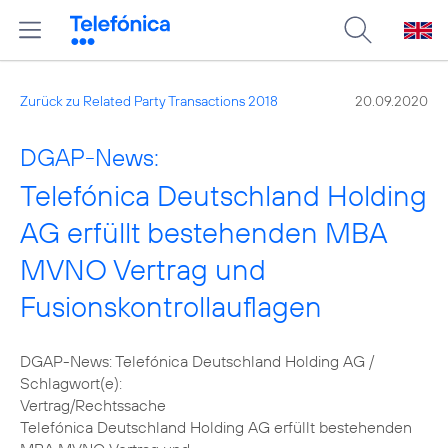
Zurück zu Related Party Transactions 2018
20.09.2020
DGAP-News:
Telefónica Deutschland Holding
AG erfüllt bestehenden MBA
MVNO Vertrag und
Fusionskontrollauflagen
DGAP-News: Telefónica Deutschland Holding AG /
Schlagwort(e):
Vertrag/Rechtssache
Telefónica Deutschland Holding AG erfüllt bestehenden