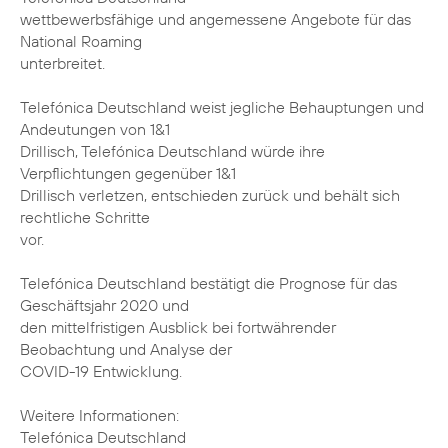
wettbewerbsfähige und angemessene Angebote für das
National Roaming
unterbreitet.
Telefónica Deutschland weist jegliche Behauptungen und
Andeutungen von 1&1
Drillisch, Telefónica Deutschland würde ihre
Verpflichtungen gegenüber 1&1
Drillisch verletzen, entschieden zurück und behält sich
rechtliche Schritte
vor.
Telefónica Deutschland bestätigt die Prognose für das
Geschäftsjahr 2020 und
den mittelfristigen Ausblick bei fortwährender
Beobachtung und Analyse der
COVID-19 Entwicklung.
Weitere Informationen:
Telefónica Deutschland