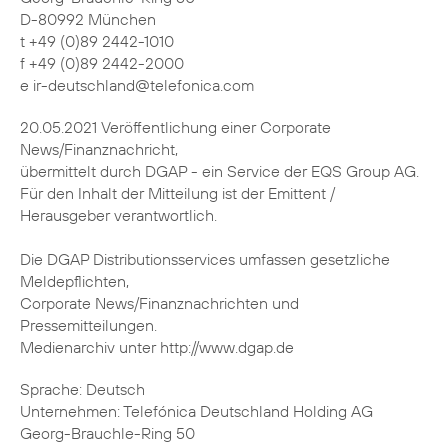
D-80992 München
t +49 (0)89 2442-1010
f +49 (0)89 2442-2000
e ir-deutschland@telefonica.com
20.05.2021 Veröffentlichung einer Corporate
News/Finanznachricht,
übermittelt durch DGAP - ein Service der EQS Group AG.
Für den Inhalt der Mitteilung ist der Emittent /
Herausgeber verantwortlich.
Die DGAP Distributionsservices umfassen gesetzliche
Meldepflichten,
Corporate News/Finanznachrichten und
Pressemitteilungen.
Medienarchiv unter http://www.dgap.de
Sprache: Deutsch
Unternehmen: Telefónica Deutschland Holding AG
Georg-Brauchle-Ring 50