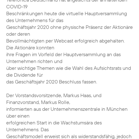
COVID-19
Beschränkungen heute die virtuelle Hauptversammlung
des Unternehmens für das
Geschäftsjahr 2020 ohne physische Präsenz der Aktionäre
oder deren
Bevollmächtigten per Webcast erfolgreich abgehalten.
Die Aktionäre konnten
ihre Fragen im Vorfeld der Hauptversammlung an das
Unternehmen richten und
über wichtige Themen wie die Wahl des Aufsichtsrats und
die Dividende für
das Geschäftsjahr 2020 Beschluss fassen.
Der Vorstandsvorsitzende, Markus Haas, und
Finanzvorstand, Markus Rolle,
informierten aus der Unternehmenszentrale in München
über einen
erfolgreichen Start in die Wachstumsära des
Unternehmens. Das
Geschäftsmodell erweist sich als widerstandsfähig, jedoch