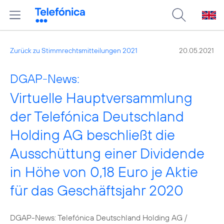
Zurück zu Stimmrechtsmitteilungen 2021
20.05.2021
DGAP-News:
Virtuelle Hauptversammlung
der Telefónica Deutschland
Holding AG beschließt die
Ausschüttung einer Dividende
in Höhe von 0,18 Euro je Aktie
für das Geschäftsjahr 2020
DGAP-News: Telefónica Deutschland Holding AG /