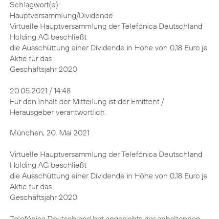
Schlagwort(e):
Hauptversammlung/Dividende
Virtuelle Hauptversammlung der Telefónica Deutschland
Holding AG beschließt
die Ausschüttung einer Dividende in Höhe von 0,18 Euro je
Aktie für das
Geschäftsjahr 2020
20.05.2021 / 14:48
Für den Inhalt der Mitteilung ist der Emittent /
Herausgeber verantwortlich.
München, 20. Mai 2021
Virtuelle Hauptversammlung der Telefónica Deutschland
Holding AG beschließt
die Ausschüttung einer Dividende in Höhe von 0,18 Euro je
Aktie für das
Geschäftsjahr 2020
Telefónica Deutschland hat angesichts der anhaltenden