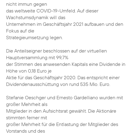
nicht immun gegen
das weltweite COVID-19-Umfeld. Auf dieser
Wachstumsdynamik will das
Unternehmen im Geschäftsjahr 2021 aufbauen und den
Fokus auf die
Strategieumsetzung legen.
Die Anteilseigner beschlossen auf der virtuellen
Hauptversammlung mit 99,7%
der Stimmen des anwesenden Kapitals eine Dividende in
Höhe von 0,18 Euro je
Aktie für das Geschäftsjahr 2020. Das entspricht einer
Dividendenausschüttung von rund 535 Mio. Euro.
Stefanie Oeschger und Ernesto Gardelliano wurden mit
großer Mehrheit als
Mitglieder in den Aufsichtsrat gewählt. Die Aktionäre
stimmten ferner mit
großer Mehrheit für die Entlastung der Mitglieder des
Vorstands und des