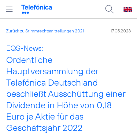
Zurück zu Stimmrechtsmitteilungen 2021
17.05.2023
EQS-News:
Ordentliche
Hauptversammlung der
Telefónica Deutschland
beschließt Ausschüttung einer
Dividende in Höhe von 0,18
Euro je Aktie für das
Geschäftsjahr 2022