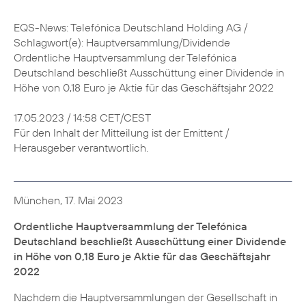
EQS-News: Telefónica Deutschland Holding AG /
Schlagwort(e): Hauptversammlung/Dividende
Ordentliche Hauptversammlung der Telefónica
Deutschland beschließt Ausschüttung einer Dividende in
Höhe von 0,18 Euro je Aktie für das Geschäftsjahr 2022
17.05.2023 / 14:58 CET/CEST
Für den Inhalt der Mitteilung ist der Emittent /
Herausgeber verantwortlich.
München, 17. Mai 2023
Ordentliche Hauptversammlung der Telefónica
Deutschland beschließt Ausschüttung einer Dividende
in Höhe von 0,18 Euro je Aktie für das Geschäftsjahr
2022
Nachdem die Hauptversammlungen der Gesellschaft in