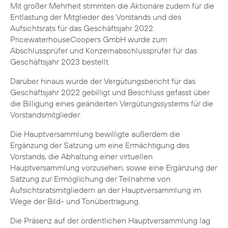
Mit großer Mehrheit stimmten die Aktionäre zudem für die
Entlastung der Mitglieder des Vorstands und des
Aufsichtsrats für das Geschäftsjahr 2022.
PricewaterhouseCoopers GmbH wurde zum
Abschlussprüfer und Konzernabschlussprüfer für das
Geschäftsjahr 2023 bestellt.
Darüber hinaus wurde der Vergütungsbericht für das
Geschäftsjahr 2022 gebilligt und Beschluss gefasst über
die Billigung eines geänderten Vergütungssystems für die
Vorstandsmitglieder.
Die Hauptversammlung bewilligte außerdem die
Ergänzung der Satzung um eine Ermächtigung des
Vorstands, die Abhaltung einer virtuellen
Hauptversammlung vorzusehen, sowie eine Ergänzung der
Satzung zur Ermöglichung der Teilnahme von
Aufsichtsratsmitgliedern an der Hauptversammlung im
Wege der Bild- und Tonübertragung.
Die Präsenz auf der ordentlichen Hauptversammlung lag