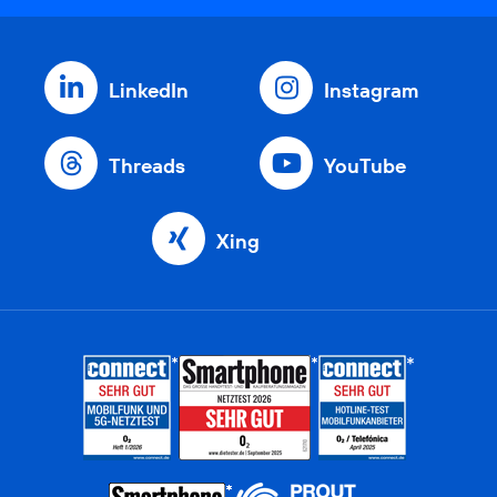
LinkedIn
Instagram
Threads
YouTube
Xing