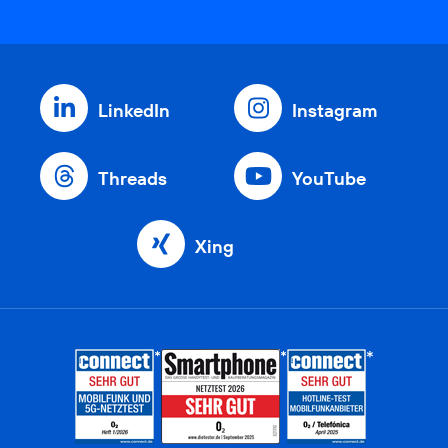
LinkedIn
Instagram
Threads
YouTube
Xing