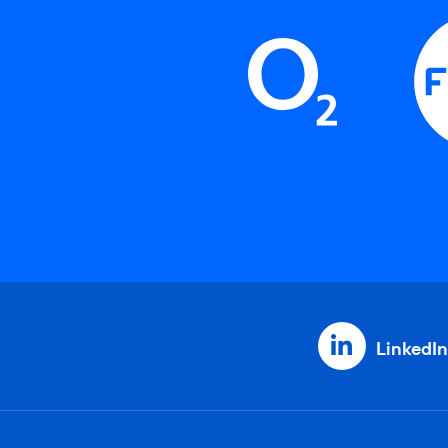
LinkedIn