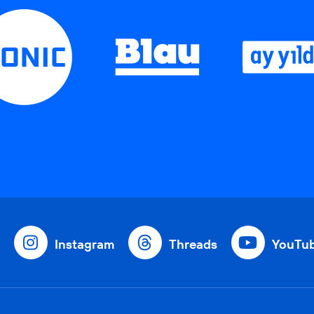
Instagram
Threads
YouTu