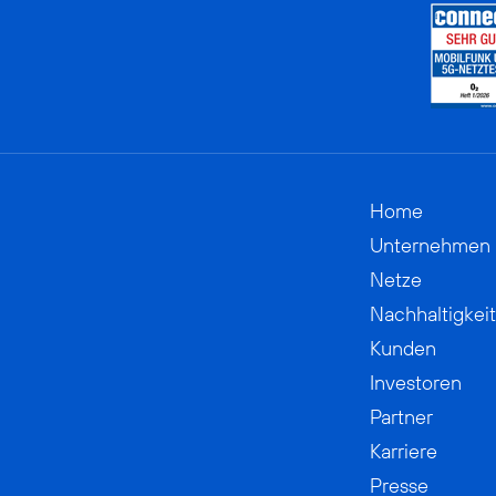
Home
Unternehmen
Netze
Nachhaltigkeit
Kunden
Investoren
Partner
Karriere
Presse