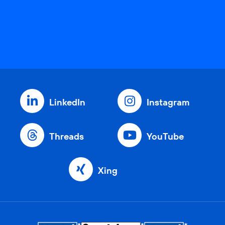
LinkedIn
Instagram
Threads
YouTube
Xing