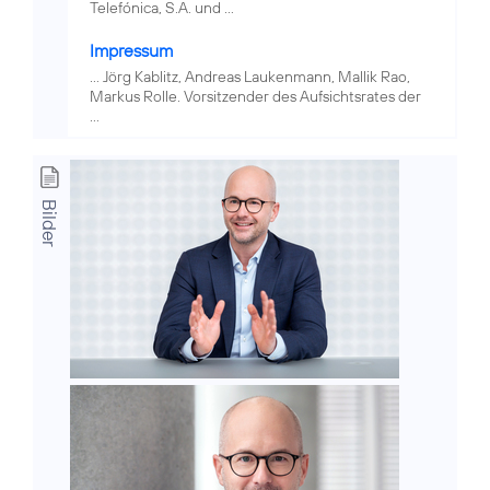
Telefónica, S.A. und ...
Impressum
... Jörg Kablitz, Andreas Laukenmann, Mallik Rao,
Markus Rolle. Vorsitzender des Aufsichtsrates der
...
Bilder