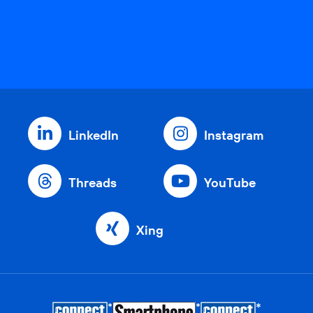
LinkedIn
Instagram
Threads
YouTube
Xing