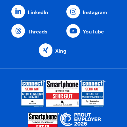
LinkedIn
Instagram
Threads
YouTube
Xing