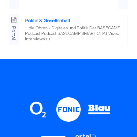
Politik & Gesellschaft
... die Ohren - Digitales und Politik Der BASECAMP
Portal
Podcast Podcast BASECAMP SMART CHAT Video-
Interviews zu ...