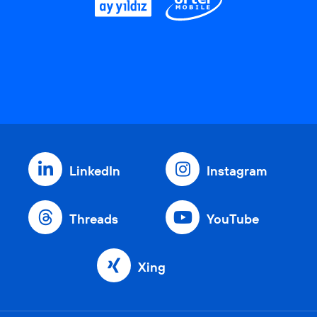
LinkedIn
Instagram
Threads
YouTube
Xing