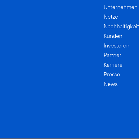
Unternehmen
Netze
Nachhaltigkeit
Kunden
Investoren
Partner
Karriere
Presse
News