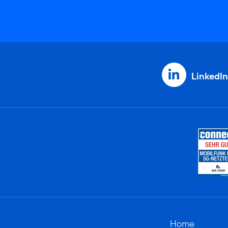
LinkedIn
Home