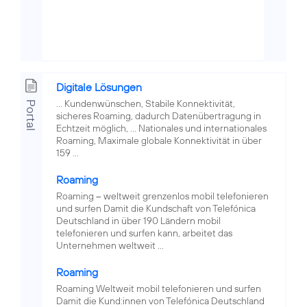
Digitale Lösungen
... Kundenwünschen, Stabile Konnektivität,
Portal
sicheres Roaming, dadurch Datenübertragung in
Echtzeit möglich, ... Nationales und internationales
Roaming, Maximale globale Konnektivität in über
159 ...
Roaming
Roaming – weltweit grenzenlos mobil telefonieren
und surfen Damit die Kundschaft von Telefónica
Deutschland in über 190 Ländern mobil
telefonieren und surfen kann, arbeitet das
Unternehmen weltweit ...
Roaming
Roaming Weltweit mobil telefonieren und surfen
Damit die Kund:innen von Telefónica Deutschland