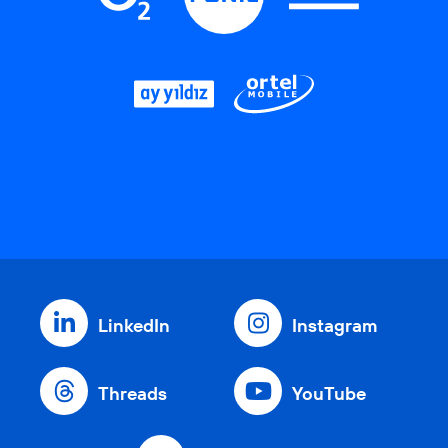
LinkedIn
Instagram
Threads
YouTube