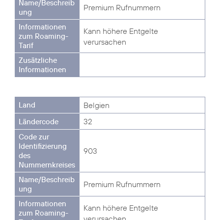
Premium Rufnummern
Kann höhere Entgelte
verursachen
Belgien
32
903
Premium Rufnummern
Kann höhere Entgelte
verursachen