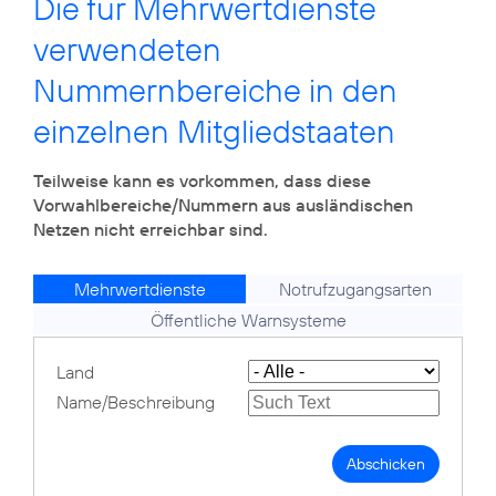
Die für Mehrwertdienste
verwendeten
Nummernbereiche in den
einzelnen Mitgliedstaaten
Teilweise kann es vorkommen, dass diese
Vorwahlbereiche/Nummern aus ausländischen
Netzen nicht erreichbar sind.
Mehrwertdienste
Notrufzugangsarten
Öffentliche Warnsysteme
Land
Name/Beschreibung
Abschicken