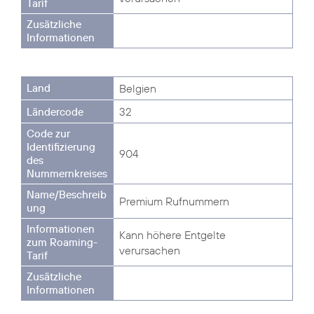
Belgien
32
904
Premium Rufnummern
Kann höhere Entgelte
verursachen