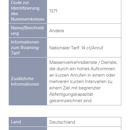
1371
Andere
Nationaler Tarif: 14 ct/Anruf
Massenverkehrsdienste / Dienste,
die durch ein hohes Aufkommen
an kurzen Anrufen in einem oder
mehreren kurzen Intervallen zu
einem Ziel mit begrenzter
Abfertigungskapazität
gekennzeichnet sind.
Deutschland