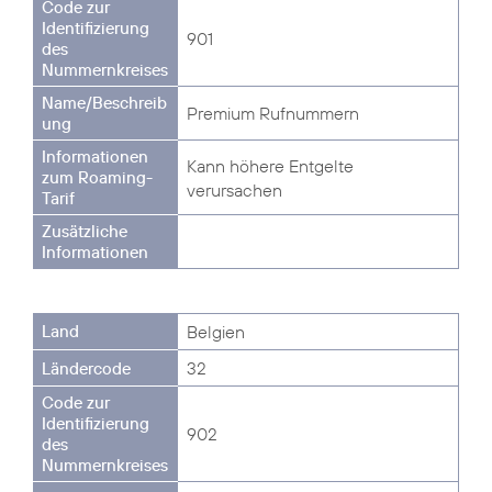
901
Premium Rufnummern
Kann höhere Entgelte
verursachen
Belgien
32
902