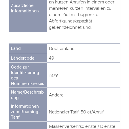
an kurzen Anrufen in einem oder
mehreren kurzen Intervallen zu
einem Ziel mit begrenzter
Abfertigungskapazität
gekennzeichnet sind.
Deutschland
49
1379
Andere
Nationaler Tarif: 50 ct/Anruf
Massenverkehrsdienste / Dienste,