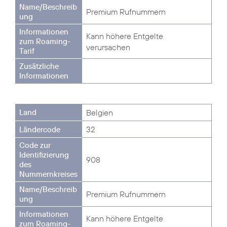
Premium Rufnummern
Kann höhere Entgelte
verursachen
Belgien
32
908
Premium Rufnummern
Kann höhere Entgelte