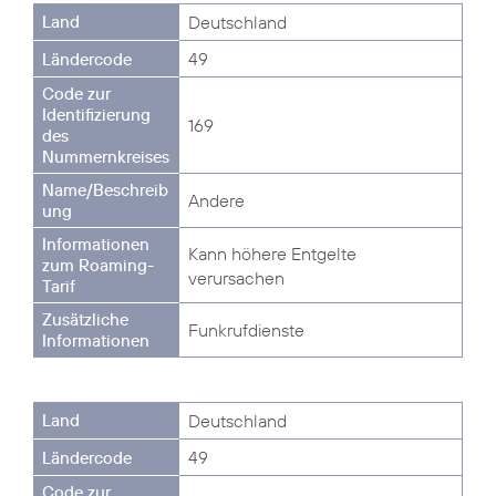
Deutschland
49
169
Andere
Kann höhere Entgelte
verursachen
Funkrufdienste
Deutschland
49