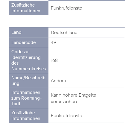
Funkrufdienste
Deutschland
49
168
Andere
Kann höhere Entgelte
verursachen
Funkrufdienste