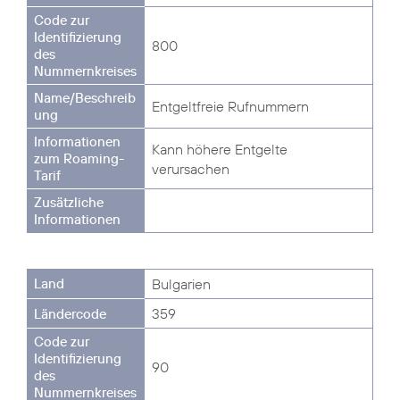
800
Entgeltfreie Rufnummern
Kann höhere Entgelte
verursachen
Bulgarien
359
90