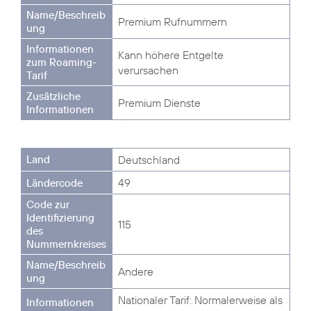
Premium Rufnummern
Kann höhere Entgelte
verursachen
Premium Dienste
Deutschland
49
115
Andere
Nationaler Tarif: Normalerweise als