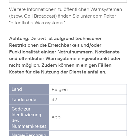
Weitere Informationen zu öffentlichen Warnsystemen
(bspw. Cell Broadcast) finden Sie unter dem Reiter
"öffentliche Warnsysteme".
Achtung: Derzeit ist aufgrund technischer
Restriktionen die Erreichbarkeit und/oder
Funktionalität einiger Notrufnummern, Notdienste
und öffentlicher Warnsysteme eingeschränkt oder
nicht möglich. Zudem können in einigen Fällen
Kosten für die Nutzung der Dienste anfallen.
Belgien
32
800