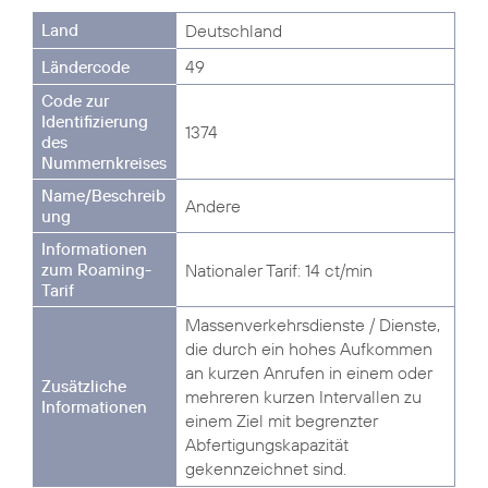
Deutschland
49
1374
Andere
Nationaler Tarif: 14 ct/min
Massenverkehrsdienste / Dienste,
die durch ein hohes Aufkommen
an kurzen Anrufen in einem oder
mehreren kurzen Intervallen zu
einem Ziel mit begrenzter
Abfertigungskapazität
gekennzeichnet sind.