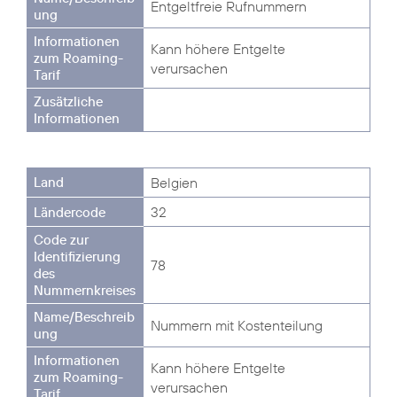
Entgeltfreie Rufnummern
Kann höhere Entgelte
verursachen
Belgien
32
78
Nummern mit Kostenteilung
Kann höhere Entgelte
verursachen