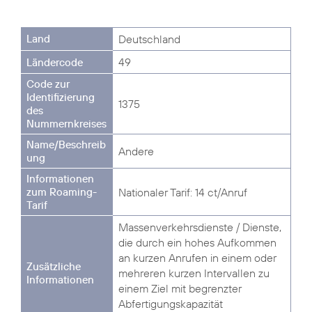
Deutschland
49
1375
Andere
Nationaler Tarif: 14 ct/Anruf
Massenverkehrsdienste / Dienste,
die durch ein hohes Aufkommen
an kurzen Anrufen in einem oder
mehreren kurzen Intervallen zu
einem Ziel mit begrenzter
Abfertigungskapazität