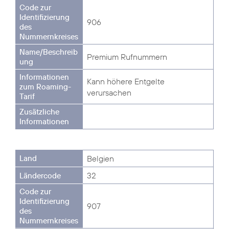
906
Premium Rufnummern
Kann höhere Entgelte
verursachen
Belgien
32
907