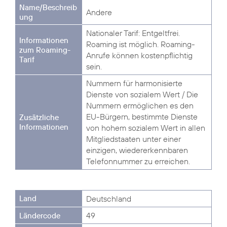
Andere
Nationaler Tarif: Entgeltfrei.
Roaming ist möglich. Roaming-
Anrufe können kostenpflichtig
sein.
Nummern für harmonisierte
Dienste von sozialem Wert / Die
Nummern ermöglichen es den
EU-Bürgern, bestimmte Dienste
von hohem sozialem Wert in allen
Mitgliedstaaten unter einer
einzigen, wiedererkennbaren
Telefonnummer zu erreichen.
Deutschland
49