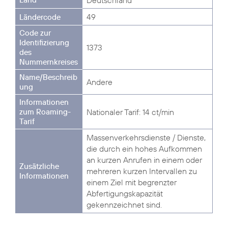
Deutschland
49
1373
Andere
Nationaler Tarif: 14 ct/min
Massenverkehrsdienste / Dienste,
die durch ein hohes Aufkommen
an kurzen Anrufen in einem oder
mehreren kurzen Intervallen zu
einem Ziel mit begrenzter
Abfertigungskapazität
gekennzeichnet sind.