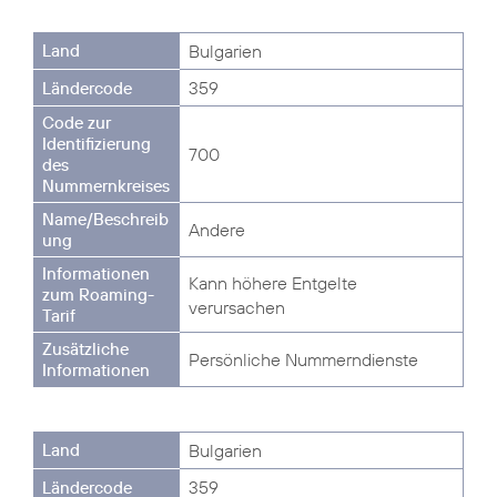
Bulgarien
359
700
Andere
Kann höhere Entgelte
verursachen
Persönliche Nummerndienste
Bulgarien
359