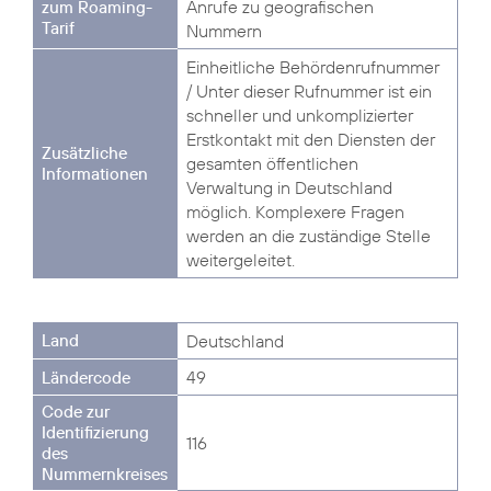
Anrufe zu geografischen
Nummern
Einheitliche Behördenrufnummer
/ Unter dieser Rufnummer ist ein
schneller und unkomplizierter
Erstkontakt mit den Diensten der
gesamten öffentlichen
Verwaltung in Deutschland
möglich. Komplexere Fragen
werden an die zuständige Stelle
weitergeleitet.
Deutschland
49
116