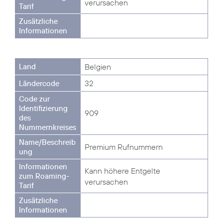
verursachen
Belgien
32
909
Premium Rufnummern
Kann höhere Entgelte
verursachen