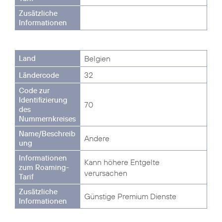
Belgien
32
70
Andere
Kann höhere Entgelte
verursachen
Günstige Premium Dienste