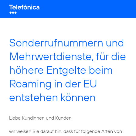
Sonderrufnummern und
Mehrwertdienste, für die
höhere Entgelte beim
Roaming in der EU
entstehen können
Liebe Kundinnen und Kunden,
wir weisen Sie darauf hin, dass für folgende Arten von