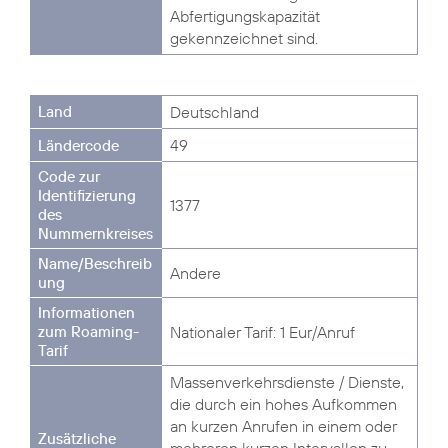
Abfertigungskapazität
gekennzeichnet sind.
Deutschland
49
1377
Andere
Nationaler Tarif: 1 Eur/Anruf
Massenverkehrsdienste / Dienste,
die durch ein hohes Aufkommen
an kurzen Anrufen in einem oder