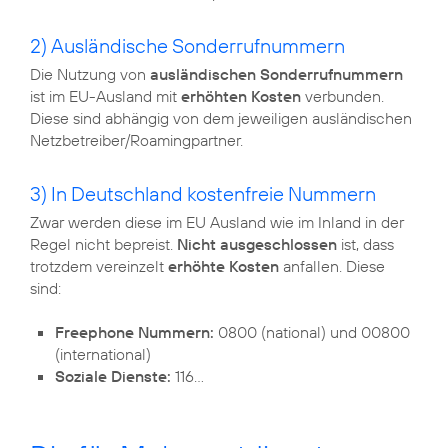
2) Ausländische Sonderrufnummern
Die Nutzung von
ausländischen Sonderrufnummern
ist im EU-Ausland mit
erhöhten Kosten
verbunden.
Diese sind abhängig von dem jeweiligen ausländischen
Netzbetreiber/Roamingpartner.
3) In Deutschland kostenfreie Nummern
Zwar werden diese im EU Ausland wie im Inland in der
Regel nicht bepreist.
Nicht ausgeschlossen
ist, dass
trotzdem vereinzelt
erhöhte Kosten
anfallen. Diese
sind:
Freephone Nummern:
0800 (national) und 00800
(international)
Soziale Dienste:
116...