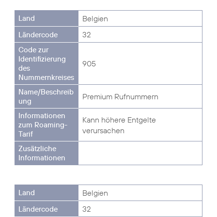
Belgien
32
905
Premium Rufnummern
Kann höhere Entgelte
verursachen
Belgien
32