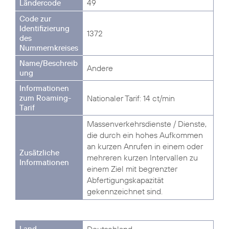
49
1372
Andere
Nationaler Tarif: 14 ct/min
Massenverkehrsdienste / Dienste,
die durch ein hohes Aufkommen
an kurzen Anrufen in einem oder
mehreren kurzen Intervallen zu
einem Ziel mit begrenzter
Abfertigungskapazität
gekennzeichnet sind.