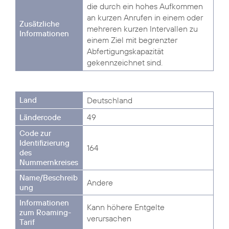
die durch ein hohes Aufkommen
an kurzen Anrufen in einem oder
mehreren kurzen Intervallen zu
einem Ziel mit begrenzter
Abfertigungskapazität
gekennzeichnet sind.
Deutschland
49
164
Andere
Kann höhere Entgelte
verursachen