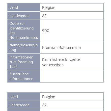
Belgien
32
900
Premium Rufnummern
Kann höhere Entgelte
verursachen
Belgien
32