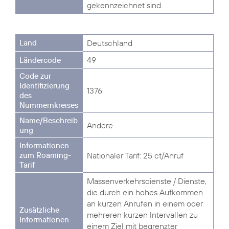
gekennzeichnet sind.
Deutschland
49
1376
Andere
Nationaler Tarif: 25 ct/Anruf
Massenverkehrsdienste / Dienste,
die durch ein hohes Aufkommen
an kurzen Anrufen in einem oder
mehreren kurzen Intervallen zu
einem Ziel mit begrenzter