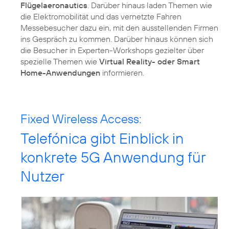
Flügelaeronautics
. Darüber hinaus laden Themen wie
die Elektromobilität und das vernetzte Fahren
Messebesucher dazu ein, mit den ausstellenden Firmen
ins Gespräch zu kommen. Darüber hinaus können sich
die Besucher in Experten-Workshops gezielter über
spezielle Themen wie
Virtual Reality- oder Smart
Home-Anwendungen
informieren.
Fixed Wireless Access:
Telefónica gibt Einblick in
konkrete 5G Anwendung für
Nutzer