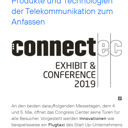
Produkte und Technologien
der Telekommunikation zum
Anfassen
An den beiden darauffolgenden Messetagen, dem 4.
und 5. Mai, öffnet das Congress Center seine Türen für
alle Besucher. Vorgestellt werden
Innovationen
wie
beispielsweise ein
Flugtaxi
des Start Up-Unternehmens