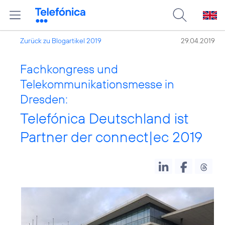
Zurück zu Blogartikel 2019
29.04.2019
Fachkongress und
Telekommunikationsmesse in
Dresden:
Telefónica Deutschland ist
Partner der connect|ec 2019