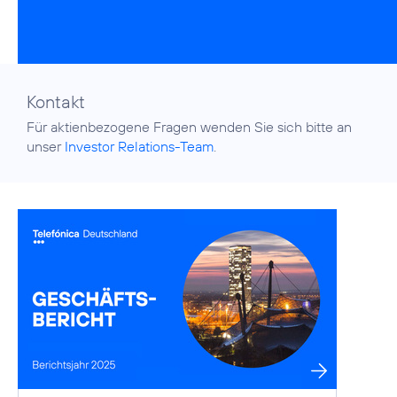
Kontakt
Für aktienbezogene Fragen wenden Sie sich bitte an
unser
Investor Relations-Team
.