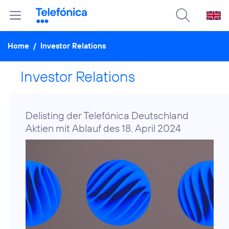
Home
/
Investor Relations
Investor Relations
Delisting der Telefónica Deutschland
Aktien mit Ablauf des 18. April 2024