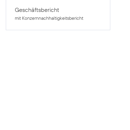
Geschäftsbericht
mit Konzernnachhaltigkeitsbericht