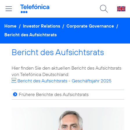
Home
/
Investor Relations
/
Corporate Governance
/
Bericht des Aufsichtsrats
Bericht des Aufsichtsrats
Hier finden Sie den aktuellen Bericht des Aufsichtsrats
Bericht des Aufsichtsrats - Geschäftsjahr 2025
Frühere Berichte des Aufsichtsrats