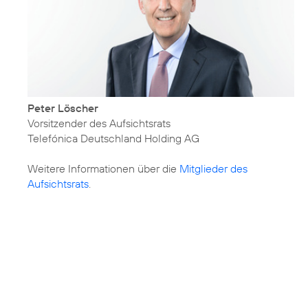
Peter Löscher
Vorsitzender des Aufsichtsrats
Telefónica Deutschland Holding AG
Weitere Informationen über die
Mitglieder des
Aufsichtsrats
.