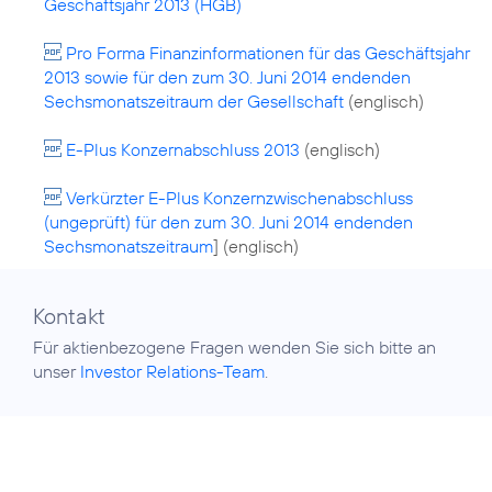
Geschäftsjahr 2013 (HGB)
Pro Forma Finanzinformationen für das Geschäftsjahr
2013 sowie für den zum 30. Juni 2014 endenden
Sechsmonatszeitraum der Gesellschaft
(englisch)
E-Plus Konzernabschluss 2013
(englisch)
Verkürzter E-Plus Konzernzwischenabschluss
(ungeprüft) für den zum 30. Juni 2014 endenden
Sechsmonatszeitraum
] (englisch)
Kontakt
Für aktienbezogene Fragen wenden Sie sich bitte an
unser
Investor Relations-Team
.