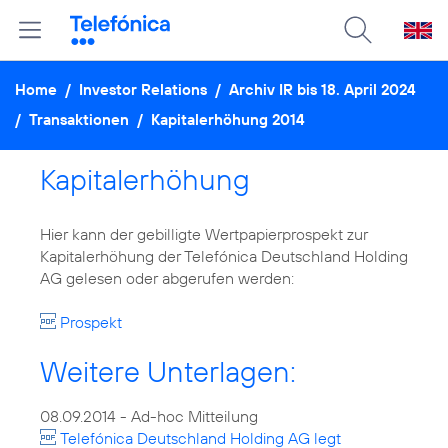
Home
/
Investor Relations
/
Archiv IR bis 18. April 2024
/
Transaktionen
/
Kapitalerhöhung 2014
Kapitalerhöhung
Hier kann der gebilligte Wertpapierprospekt zur
Kapitalerhöhung der Telefónica Deutschland Holding
AG gelesen oder abgerufen werden:
Prospekt
Weitere Unterlagen:
Telefónica Deutschland Holding AG legt