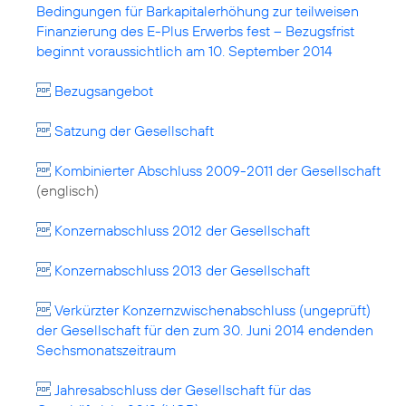
Bedingungen für Barkapitalerhöhung zur teilweisen
Finanzierung des E-Plus Erwerbs fest – Bezugsfrist
beginnt voraussichtlich am 10. September 2014
Bezugsangebot
Satzung der Gesellschaft
Kombinierter Abschluss 2009-2011 der Gesellschaft
(englisch)
Konzernabschluss 2012 der Gesellschaft
Konzernabschluss 2013 der Gesellschaft
Verkürzter Konzernzwischenabschluss (ungeprüft)
der Gesellschaft für den zum 30. Juni 2014 endenden
Sechsmonatszeitraum
Jahresabschluss der Gesellschaft für das